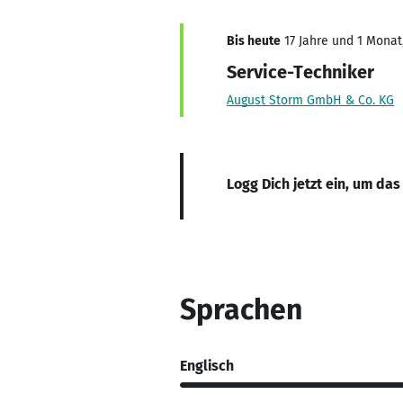
Bis heute
17 Jahre und 1 Monat,
Service-Techniker
August Storm GmbH & Co. KG
Logg Dich jetzt ein, um das
Sprachen
Englisch