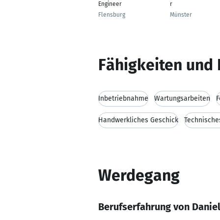
Engineer
r
Flensburg
Münster
Fähigkeiten und 
Inbetriebnahme
Wartungsarbeiten
F
Handwerkliches Geschick
Technische
Werdegang
Berufserfahrung von Daniel