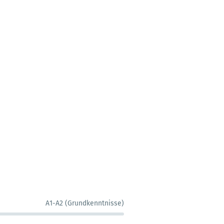
A1-A2 (Grundkenntnisse)