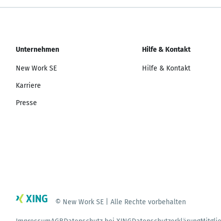
Unternehmen
Hilfe & Kontakt
New Work SE
Hilfe & Kontakt
Karriere
Presse
© New Work SE | Alle Rechte vorbehalten