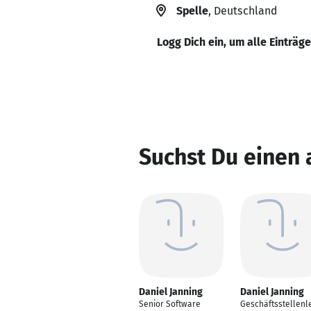
Spelle
, Deutschland
Logg Dich ein, um alle Einträg
Suchst Du einen 
Daniel Janning
Daniel Janning
Senior Software
Geschäftsstellenle