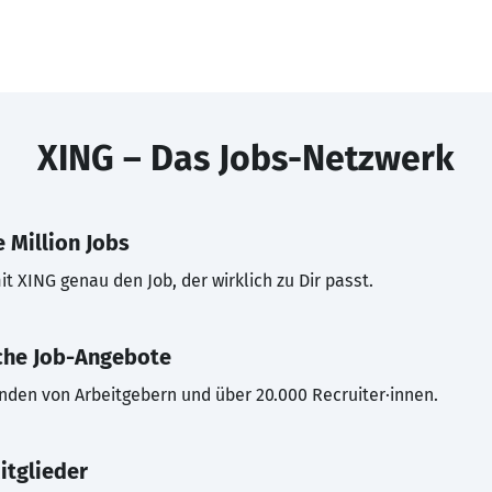
XING – Das Jobs-Netzwerk
 Million Jobs
t XING genau den Job, der wirklich zu Dir passt.
che Job-Angebote
inden von Arbeitgebern und über 20.000 Recruiter·innen.
itglieder