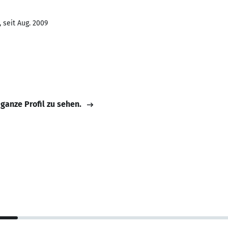
 seit Aug. 2009
 ganze Profil zu sehen.