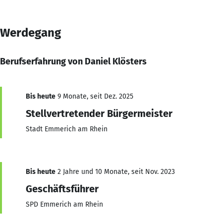
Werdegang
Berufserfahrung von Daniel Klösters
Bis heute
9 Monate, seit Dez. 2025
Stellvertretender Bürgermeister
Stadt Emmerich am Rhein
Bis heute
2 Jahre und 10 Monate, seit Nov. 2023
Geschäftsführer
SPD Emmerich am Rhein