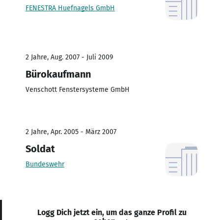
FENESTRA Huefnagels GmbH
2 Jahre, Aug. 2007 - Juli 2009
Bürokaufmann
Venschott Fenstersysteme GmbH
2 Jahre, Apr. 2005 - März 2007
Soldat
Bundeswehr
Logg Dich jetzt ein, um das ganze Profil zu