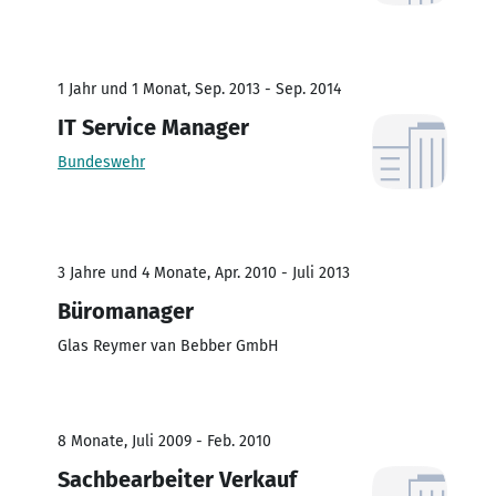
1 Jahr und 1 Monat, Sep. 2013 - Sep. 2014
IT Service Manager
Bundeswehr
3 Jahre und 4 Monate, Apr. 2010 - Juli 2013
Büromanager
Glas Reymer van Bebber GmbH
8 Monate, Juli 2009 - Feb. 2010
Sachbearbeiter Verkauf