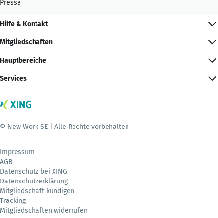
Presse
Hilfe & Kontakt
Mitgliedschaften
Hauptbereiche
Services
© New Work SE | Alle Rechte vorbehalten
Impressum
AGB
Datenschutz bei XING
Datenschutzerklärung
Mitgliedschaft kündigen
Tracking
Mitgliedschaften widerrufen