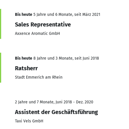
Bis heute
5 Jahre und 6 Monate, seit März 2021
Sales Representative
Axxence Aromatic GmbH
Bis heute
8 Jahre und 3 Monate, seit Juni 2018
Ratsherr
Stadt Emmerich am Rhein
2 Jahre und 7 Monate, Juni 2018 - Dez. 2020
Assistent der Geschäftsführung
Taxi Vels GmbH