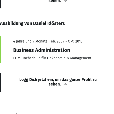
sehen.
Ausbildung von Daniel Klösters
4 Jahre und 9 Monate, Feb. 2009 - Okt. 2013
Business Administration
FOM Hochschule für Oekonomie & Management
Logg Dich jetzt ein, um das ganze Profil zu
sehen.