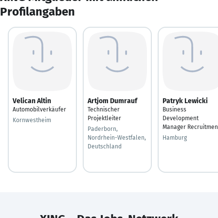
Profilangaben
Velican Altin
Artjom Dumrauf
Patryk Lewicki
Automobilverkäufer
Technischer
Business
Projektleiter
Development
Kornwestheim
Manager Recruitmen
Paderborn,
Nordrhein-Westfalen,
Hamburg
Deutschland