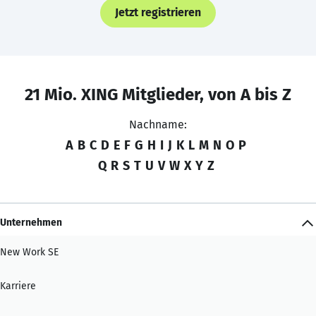
Jetzt registrieren
21 Mio. XING Mitglieder, von A bis Z
Nachname:
A
B
C
D
E
F
G
H
I
J
K
L
M
N
O
P
Q
R
S
T
U
V
W
X
Y
Z
Unternehmen
New Work SE
Karriere