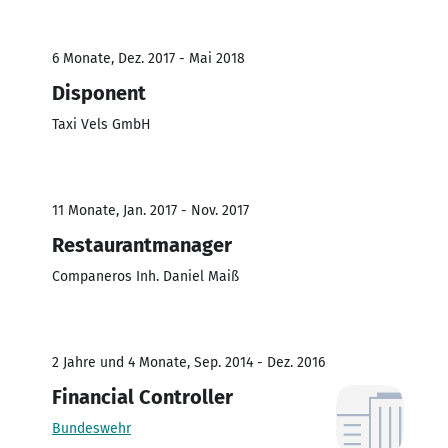
6 Monate, Dez. 2017 - Mai 2018
Disponent
Taxi Vels GmbH
11 Monate, Jan. 2017 - Nov. 2017
Restaurantmanager
Companeros Inh. Daniel Maiß
2 Jahre und 4 Monate, Sep. 2014 - Dez. 2016
Financial Controller
Bundeswehr