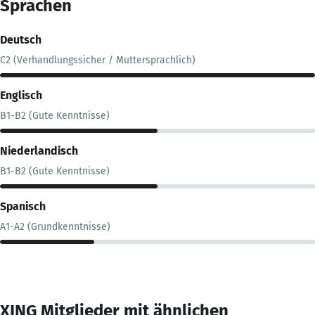
Sprachen
Deutsch
C2 (Verhandlungssicher / Muttersprachlich)
Englisch
B1-B2 (Gute Kenntnisse)
Niederlandisch
B1-B2 (Gute Kenntnisse)
Spanisch
A1-A2 (Grundkenntnisse)
XING Mitglieder mit ähnlichen