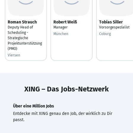
Roman Strauch
Robert Weiß
Tobias Siller
Deputy Head of
Manager
Vorsorgespezialist
Scheduling -
München
Coburg
Strategische
Projektunterstützung
(PMO)
Viersen
XING – Das Jobs-Netzwerk
Über eine Million Jobs
Entdecke mit XING genau den Job, der wirklich zu Dir
passt.