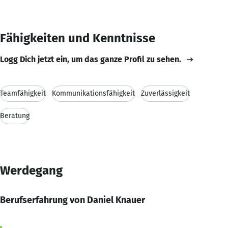
Fähigkeiten und Kenntnisse
Logg Dich jetzt ein, um das ganze Profil zu sehen.
Teamfähigkeit
Kommunikationsfähigkeit
Zuverlässigkeit
Beratung
Werdegang
Berufserfahrung von Daniel Knauer