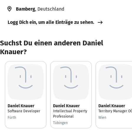
Bamberg
, Deutschland
Logg Dich ein, um alle Einträge zu sehen.
Suchst Du einen anderen Daniel
Knauer?
Daniel Knauer
Daniel Knauer
Daniel Knauer
Software Developer
Intellectual Property
Territory Manager O
Professional
Fürth
Wien
Tübingen