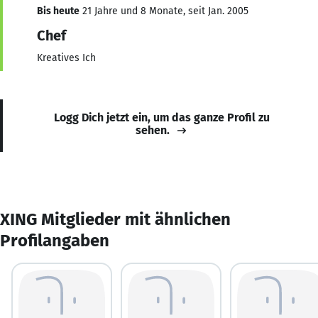
Bis heute
21 Jahre und 8 Monate, seit Jan. 2005
Chef
Kreatives Ich
Logg Dich jetzt ein, um das ganze Profil zu
sehen.
XING Mitglieder mit ähnlichen
Profilangaben