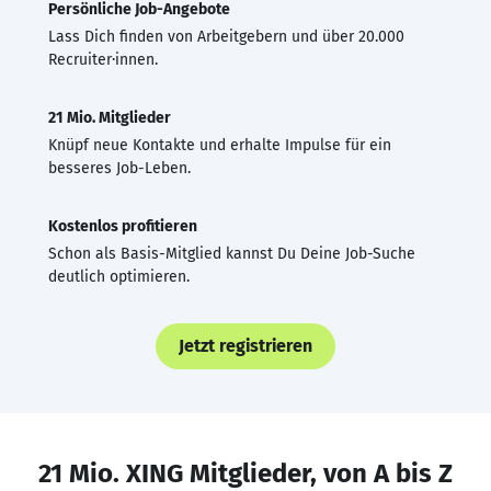
Persönliche Job-Angebote
Lass Dich finden von Arbeitgebern und über 20.000
Recruiter·innen.
21 Mio. Mitglieder
Knüpf neue Kontakte und erhalte Impulse für ein
besseres Job-Leben.
Kostenlos profitieren
Schon als Basis-Mitglied kannst Du Deine Job-Suche
deutlich optimieren.
Jetzt registrieren
21 Mio. XING Mitglieder, von A bis Z