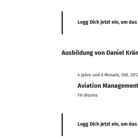
Logg Dich jetzt ein, um das
Ausbildung von Daniel Krä
4 Jahre und 6 Monate, Okt. 201
Aviation Management
FH Worms
Logg Dich jetzt ein, um das