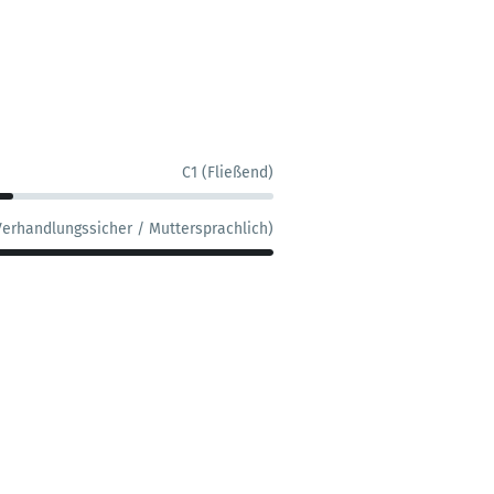
C1 (Fließend)
Verhandlungssicher / Muttersprachlich)