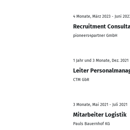
4 Monate, März 2023 - Juni 202
Recruitment Consult
pioneers4partner GmbH
1 Jahr und 3 Monate, Dez. 2021 
Leiter Personalman
CTM GbR
3 Monate, Mai 2021 - Juli 2021
Mitarbeiter Logistik
Pauls Bauernhof KG