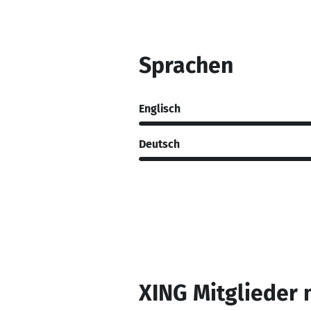
Sprachen
Englisch
Deutsch
XING Mitglieder 