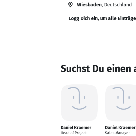
Wiesbaden
, Deutschland
Logg Dich ein, um alle Einträg
Suchst Du einen
Daniel Kraemer
Daniel Kraemer
Head of Project
Sales Manager