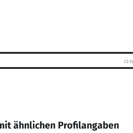
C2 (
mit ähnlichen Profilangaben