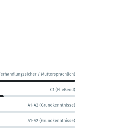
Verhandlungssicher / Muttersprachlich)
C1 (Fließend)
A1-A2 (Grundkenntnisse)
A1-A2 (Grundkenntnisse)