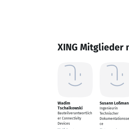
XING Mitglieder 
Wadim
Susann Loßman
Tschaikowski
Ingenieurin
Bauteilverantwortlich
Technischer
er Connectivity
Dokumentationsse
Devices
ce