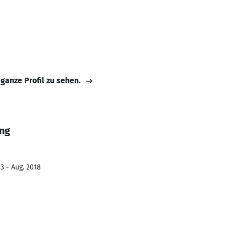
 ganze Profil zu sehen.
ing
3 - Aug. 2018