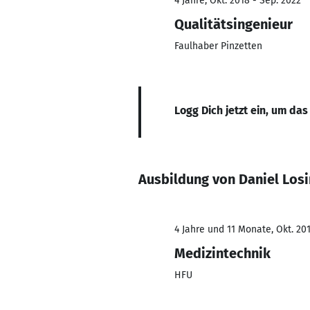
4 Jahre, Okt. 2018 - Sep. 2022
Qualitätsingenieur
Faulhaber Pinzetten
Logg Dich jetzt ein, um das
Ausbildung von Daniel Los
4 Jahre und 11 Monate, Okt. 201
Medizintechnik
HFU