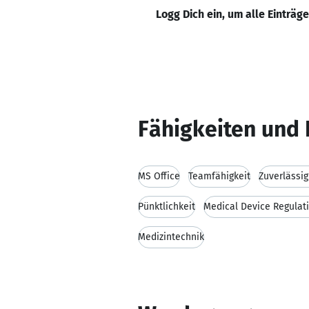
Logg Dich ein, um alle Einträg
Fähigkeiten und 
MS Office
Teamfähigkeit
Zuverlässig
Pünktlichkeit
Medical Device Regulat
Medizintechnik