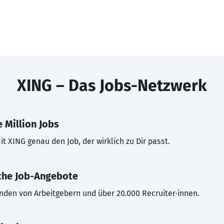
XING – Das Jobs-Netzwerk
 Million Jobs
t XING genau den Job, der wirklich zu Dir passt.
che Job-Angebote
inden von Arbeitgebern und über 20.000 Recruiter·innen.