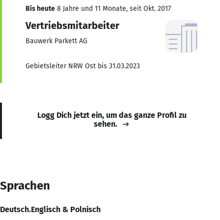
Bis heute
8 Jahre und 11 Monate, seit Okt. 2017
Vertriebsmitarbeiter
Bauwerk Parkett AG
Gebietsleiter NRW Ost bis 31.03.2023
Logg Dich jetzt ein, um das ganze Profil zu
sehen.
Sprachen
Deutsch.Englisch & Polnisch