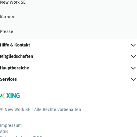
New Work SE
Karriere
Presse
Hilfe & Kontakt
Mitgliedschaften
Hauptbereiche
Services
© New Work SE | Alle Rechte vorbehalten
Impressum
AGB