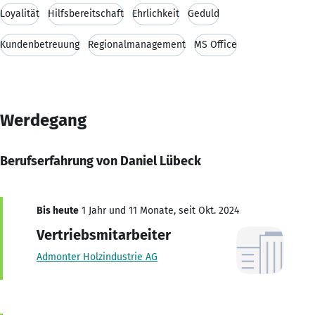
Loyalität
Hilfsbereitschaft
Ehrlichkeit
Geduld
Kundenbetreuung
Regionalmanagement
MS Office
Werdegang
Berufserfahrung von Daniel Lübeck
Bis heute
1 Jahr und 11 Monate, seit Okt. 2024
Vertriebsmitarbeiter
Admonter Holzindustrie AG