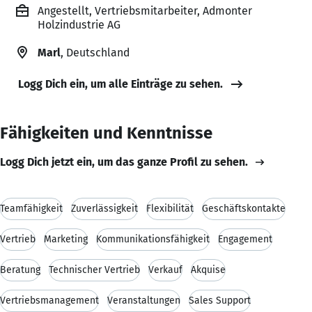
Angestellt, Vertriebsmitarbeiter, Admonter
Holzindustrie AG
Marl
, Deutschland
Logg Dich ein, um alle Einträge zu sehen.
Fähigkeiten und Kenntnisse
Logg Dich jetzt ein, um das ganze Profil zu sehen.
Teamfähigkeit
Zuverlässigkeit
Flexibilität
Geschäftskontakte
Vertrieb
Marketing
Kommunikationsfähigkeit
Engagement
Beratung
Technischer Vertrieb
Verkauf
Akquise
Vertriebsmanagement
Veranstaltungen
Sales Support