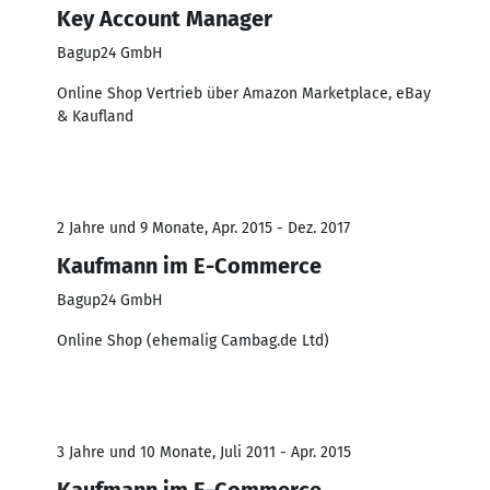
Key Account Manager
Bagup24 GmbH
Online Shop Vertrieb über Amazon Marketplace, eBay
& Kaufland
2 Jahre und 9 Monate, Apr. 2015 - Dez. 2017
Kaufmann im E-Commerce
Bagup24 GmbH
Online Shop (ehemalig Cambag.de Ltd)
3 Jahre und 10 Monate, Juli 2011 - Apr. 2015
Kaufmann im E-Commerce