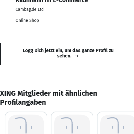
Cambag.de Ltd
Online Shop
Logg Dich jetzt ein, um das ganze Profil zu
sehen.
XING Mitglieder mit ähnlichen
Profilangaben