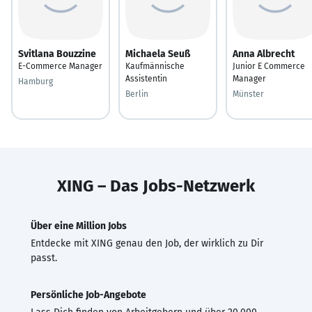
Svitlana Bouzzine
Michaela Seuß
Anna Albrecht
E-Commerce Manager
Kaufmännische
Junior E Commerce
Assistentin
Manager
Hamburg
Berlin
Münster
XING – Das Jobs-Netzwerk
Über eine Million Jobs
Entdecke mit XING genau den Job, der wirklich zu Dir
passt.
Persönliche Job-Angebote