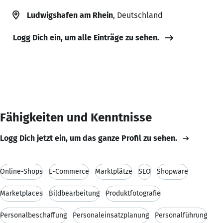
Ludwigshafen am Rhein
, Deutschland
Logg Dich ein, um alle Einträge zu sehen.
Fähigkeiten und Kenntnisse
Logg Dich jetzt ein, um das ganze Profil zu sehen.
Online-Shops
E-Commerce
Marktplätze
SEO
Shopware
Marketplaces
Bildbearbeitung
Produktfotografie
Personalbeschaffung
Personaleinsatzplanung
Personalführung