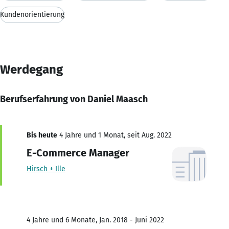
Kundenorientierung
Werdegang
Berufserfahrung von Daniel Maasch
Bis heute
4 Jahre und 1 Monat, seit Aug. 2022
E-Commerce Manager
Hirsch + Ille
4 Jahre und 6 Monate, Jan. 2018 - Juni 2022