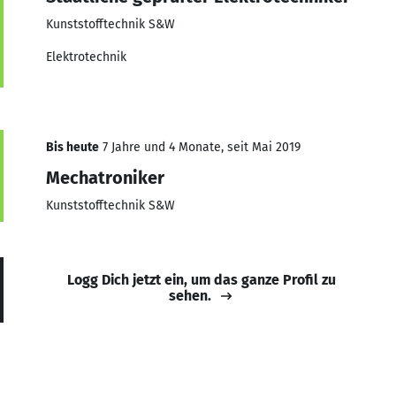
Kunststofftechnik S&W
Elektrotechnik
Bis heute
7 Jahre und 4 Monate, seit Mai 2019
Mechatroniker
Kunststofftechnik S&W
Logg Dich jetzt ein, um das ganze Profil zu
sehen.