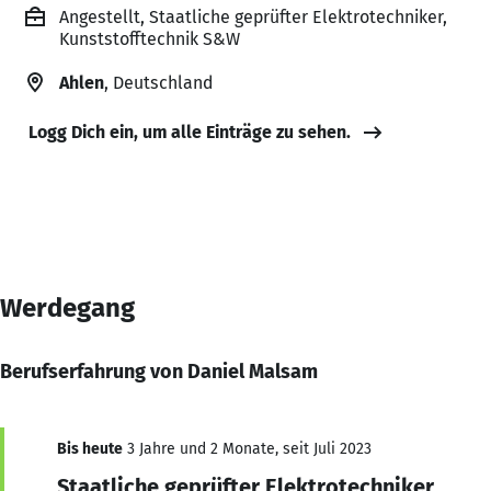
Angestellt, Staatliche geprüfter Elektrotechniker,
Kunststofftechnik S&W
Ahlen
, Deutschland
Logg Dich ein, um alle Einträge zu sehen.
Werdegang
Berufserfahrung von Daniel Malsam
Bis heute
3 Jahre und 2 Monate, seit Juli 2023
Staatliche geprüfter Elektrotechniker