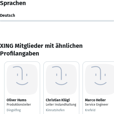
Sprachen
Deutsch
XING Mitglieder mit ähnlichen
Profilangaben
Oliver Hums
Christian Klügl
Marco Heller
Produktionsleiter
Leiter Instandhaltung
Service Engineer
Dingolfing
Kimratshofen
Krefeld