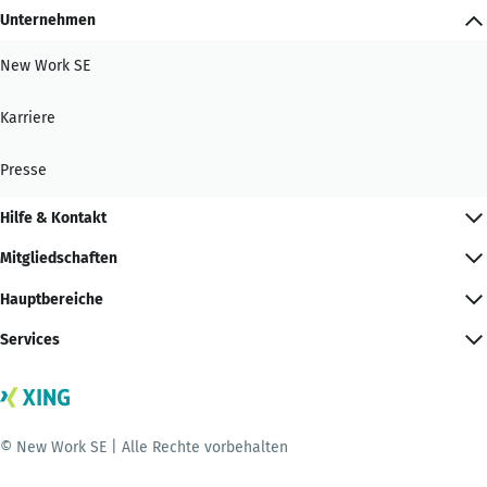
Unternehmen
New Work SE
Karriere
Presse
Hilfe & Kontakt
Mitgliedschaften
Hauptbereiche
Services
© New Work SE | Alle Rechte vorbehalten