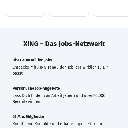
XING – Das Jobs-Netzwerk
Über eine Million Jobs
Entdecke mit XING genau den Job, der wirklich zu Dir
passt.
Persönliche Job-Angebote
Lass Dich finden von Arbeitgebern und über 20.000
Recruiter·innen.
21 Mio. Mitglieder
Knüpf neue Kontakte und erhalte Impulse für ein