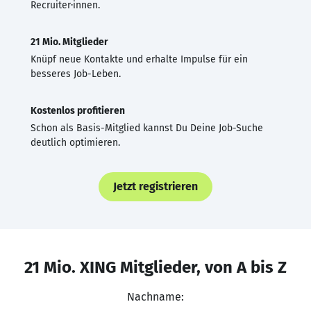
Recruiter·innen.
21 Mio. Mitglieder
Knüpf neue Kontakte und erhalte Impulse für ein
besseres Job-Leben.
Kostenlos profitieren
Schon als Basis-Mitglied kannst Du Deine Job-Suche
deutlich optimieren.
Jetzt registrieren
21 Mio. XING Mitglieder, von A bis Z
Nachname: