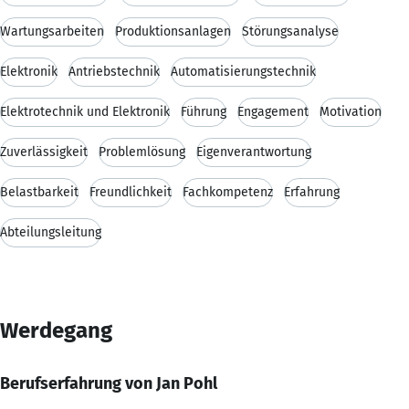
Wartungsarbeiten
Produktionsanlagen
Störungsanalyse
Elektronik
Antriebstechnik
Automatisierungstechnik
Elektrotechnik und Elektronik
Führung
Engagement
Motivation
Zuverlässigkeit
Problemlösung
Eigenverantwortung
Belastbarkeit
Freundlichkeit
Fachkompetenz
Erfahrung
Abteilungsleitung
Werdegang
Berufserfahrung von Jan Pohl