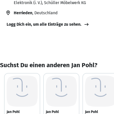
Elektronik (i. V.), Schüller Möbelwerk KG
Herrieden
, Deutschland
Logg Dich ein, um alle Einträge zu sehen.
Suchst Du einen anderen Jan Pohl?
Jan Pohl
Jan Pohl
Jan Pohl