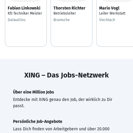
Fabian Linkowski
Thorsten Richter
Mario Vogl
Kfz Techniker Meister
Betriebsleiter
Leiter Werkstatt
Dalwallinu
Bramsche
Viechtach
XING – Das Jobs-Netzwerk
Über eine Million Jobs
Entdecke mit XING genau den Job, der wirklich zu Dir
passt.
Persönliche Job-Angebote
Lass Dich finden von Arbeitgebern und über 20.000