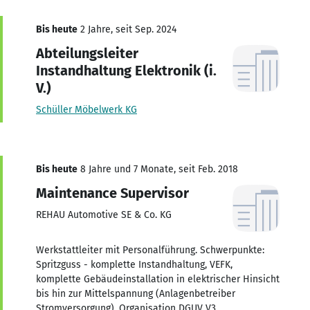
Bis heute
2 Jahre, seit Sep. 2024
Abteilungsleiter
Instandhaltung Elektronik (i.
V.)
Schüller Möbelwerk KG
Bis heute
8 Jahre und 7 Monate, seit Feb. 2018
Maintenance Supervisor
REHAU Automotive SE & Co. KG
Werkstattleiter mit Personalführung. Schwerpunkte:
Spritzguss - komplette Instandhaltung, VEFK,
komplette Gebäudeinstallation in elektrischer Hinsicht
bis hin zur Mittelspannung (Anlagenbetreiber
Stromversorgung), Organisation DGUV V3,