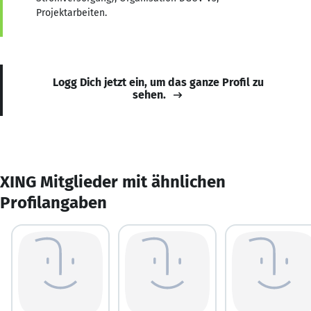
Projektarbeiten.
Logg Dich jetzt ein, um das ganze Profil zu
sehen.
XING Mitglieder mit ähnlichen
Profilangaben