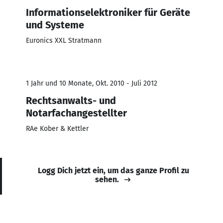
Informationselektroniker für Geräte
und Systeme
Euronics XXL Stratmann
1 Jahr und 10 Monate, Okt. 2010 - Juli 2012
Rechtsanwalts- und
Notarfachangestellter
RAe Kober & Kettler
Logg Dich jetzt ein, um das ganze Profil zu
sehen.