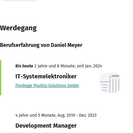
Werdegang
Berufserfahrung von Daniel Meyer
Bis heute
2 Jahre und 8 Monate, seit Jan. 2024
IT-Systemelektroniker
Fienhage Poultry-Solutions GmbH
4 Jahre und 5 Monate, Aug. 2019 - Dez. 2023
Development Manager