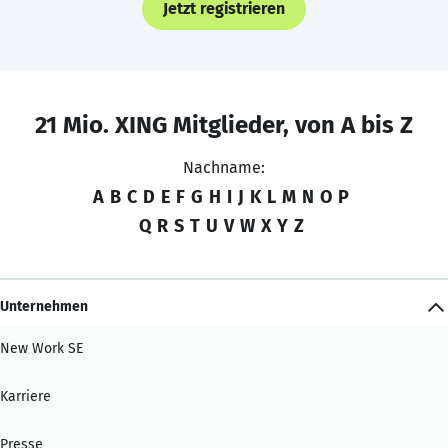
Jetzt registrieren
21 Mio. XING Mitglieder, von A bis Z
Nachname:
A
B
C
D
E
F
G
H
I
J
K
L
M
N
O
P
Q
R
S
T
U
V
W
X
Y
Z
Unternehmen
New Work SE
Karriere
Presse