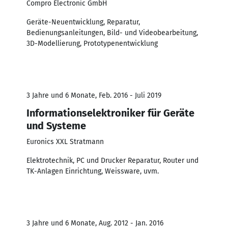
Compro Electronic GmbH
Geräte-Neuentwicklung, Reparatur,
Bedienungsanleitungen, Bild- und Videobearbeitung,
3D-Modellierung, Prototypenentwicklung
3 Jahre und 6 Monate, Feb. 2016 - Juli 2019
Informationselektroniker für Geräte
und Systeme
Euronics XXL Stratmann
Elektrotechnik, PC und Drucker Reparatur, Router und
TK-Anlagen Einrichtung, Weissware, uvm.
3 Jahre und 6 Monate, Aug. 2012 - Jan. 2016