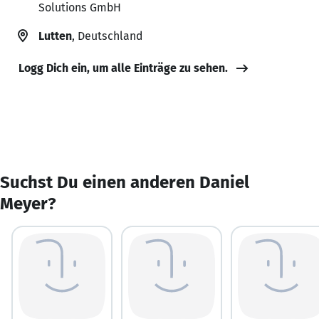
Solutions GmbH
Lutten
, Deutschland
Logg Dich ein, um alle Einträge zu sehen.
Suchst Du einen anderen Daniel
Meyer?