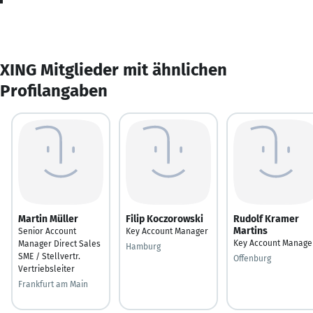
XING Mitglieder mit ähnlichen
Profilangaben
Martin Müller
Filip Koczorowski
Rudolf Kramer
Martins
Senior Account
Key Account Manager
Key Account Manage
Manager Direct Sales
Hamburg
SME / Stellvertr.
Offenburg
Vertriebsleiter
Frankfurt am Main