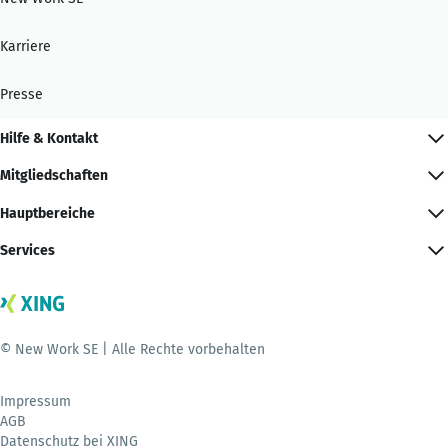
Karriere
Presse
Hilfe & Kontakt
Mitgliedschaften
Hauptbereiche
Services
© New Work SE | Alle Rechte vorbehalten
Impressum
AGB
Datenschutz bei XING