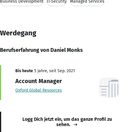
Business Development
IT-Security
Managed Services
Werdegang
Berufserfahrung von Daniel Monks
Bis heute
5 Jahre, seit Sep. 2021
Account Manager
Oxford Global Resources
Logg Dich jetzt ein, um das ganze Profil zu
sehen.