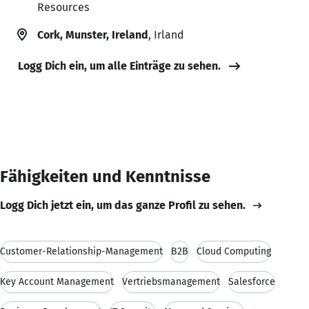
Resources
Cork, Munster, Ireland
, Irland
Logg Dich ein, um alle Einträge zu sehen.
Fähigkeiten und Kenntnisse
Logg Dich jetzt ein, um das ganze Profil zu sehen.
Customer-Relationship-Management
B2B
Cloud Computing
Key Account Management
Vertriebsmanagement
Salesforce