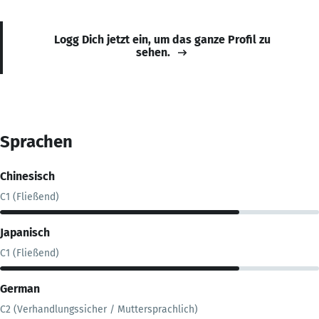
Logg Dich jetzt ein, um das ganze Profil zu
sehen.
Sprachen
Chinesisch
C1 (Fließend)
Japanisch
C1 (Fließend)
German
C2 (Verhandlungssicher / Muttersprachlich)