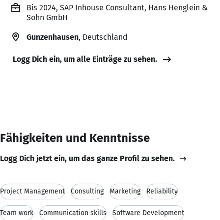
Bis 2024, SAP Inhouse Consultant, Hans Henglein &
Sohn GmbH
Gunzenhausen
, Deutschland
Logg Dich ein, um alle Einträge zu sehen.
Fähigkeiten und Kenntnisse
Logg Dich jetzt ein, um das ganze Profil zu sehen.
Project Management
Consulting
Marketing
Reliability
Team work
Communication skills
Software Development