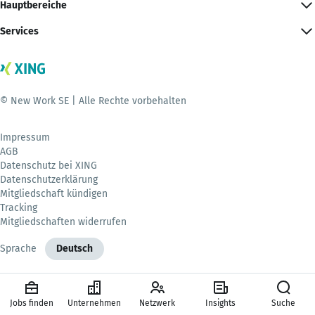
Hauptbereiche
Services
© New Work SE | Alle Rechte vorbehalten
Impressum
AGB
Datenschutz bei XING
Datenschutzerklärung
Mitgliedschaft kündigen
Tracking
Mitgliedschaften widerrufen
Sprache
Deutsch
Jobs finden
Unternehmen
Netzwerk
Insights
Suche