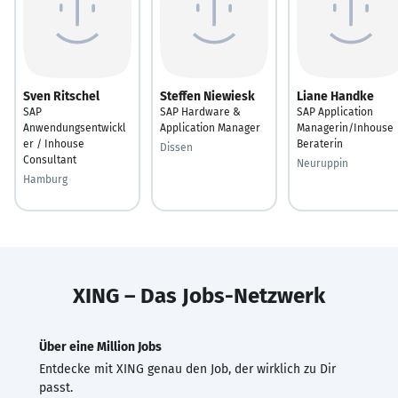
Sven Ritschel
Steffen Niewiesk
Liane Handke
SAP
SAP Hardware &
SAP Application
Anwendungsentwickl
Application Manager
Managerin/Inhouse
er / Inhouse
Beraterin
Dissen
Consultant
Neuruppin
Hamburg
XING – Das Jobs-Netzwerk
Über eine Million Jobs
Entdecke mit XING genau den Job, der wirklich zu Dir
passt.