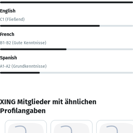
English
C1 (Fließend)
French
B1-B2 (Gute Kenntnisse)
Spanish
A1-A2 (Grundkenntnisse)
XING Mitglieder mit ähnlichen
Profilangaben