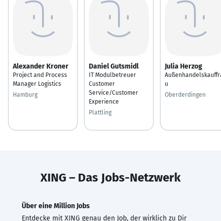
Alexander Kroner
Daniel Gutsmidl
Julia Herzog
Project and Process
IT Modulbetreuer
Außenhandelskauffr
Manager Logistics
Customer
u
Service/Customer
Hamburg
Oberderdingen
Experience
Plattling
XING – Das Jobs-Netzwerk
Über eine Million Jobs
Entdecke mit XING genau den Job, der wirklich zu Dir