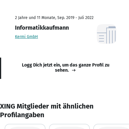
2 Jahre und 11 Monate, Sep. 2019 - Juli 2022
Informatikkaufmann
Kermi GmbH
Logg Dich jetzt ein, um das ganze Profil zu
sehen.
XING Mitglieder mit ähnlichen
Profilangaben