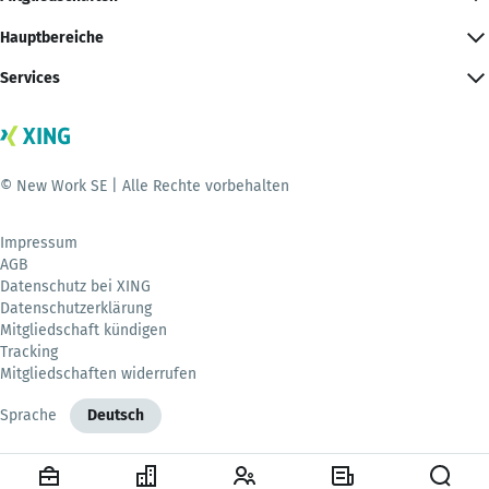
Hauptbereiche
Services
© New Work SE | Alle Rechte vorbehalten
Impressum
AGB
Datenschutz bei XING
Datenschutzerklärung
Mitgliedschaft kündigen
Tracking
Mitgliedschaften widerrufen
Sprache
Deutsch