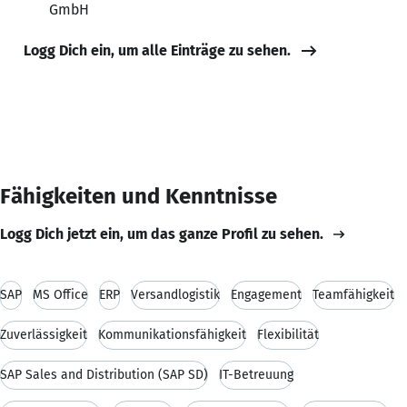
GmbH
Logg Dich ein, um alle Einträge zu sehen.
Fähigkeiten und Kenntnisse
Logg Dich jetzt ein, um das ganze Profil zu sehen.
SAP
MS Office
ERP
Versandlogistik
Engagement
Teamfähigkeit
Zuverlässigkeit
Kommunikationsfähigkeit
Flexibilität
SAP Sales and Distribution (SAP SD)
IT-Betreuung