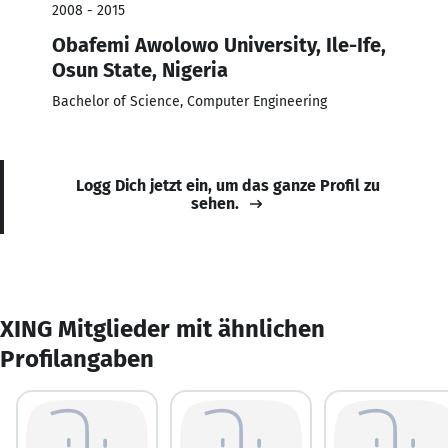
2008 - 2015
Obafemi Awolowo University, Ile-Ife,
Osun State, Nigeria
Bachelor of Science, Computer Engineering
Logg Dich jetzt ein, um das ganze Profil zu
sehen.
XING Mitglieder mit ähnlichen
Profilangaben