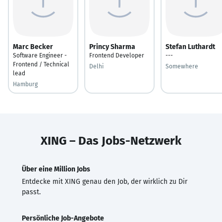
Marc Becker
Princy Sharma
Stefan Luthardt
Software Engineer -
Frontend Developer
---
Frontend / Technical
Delhi
Somewhere
lead
Hamburg
XING – Das Jobs-Netzwerk
Über eine Million Jobs
Entdecke mit XING genau den Job, der wirklich zu Dir
passt.
Persönliche Job-Angebote