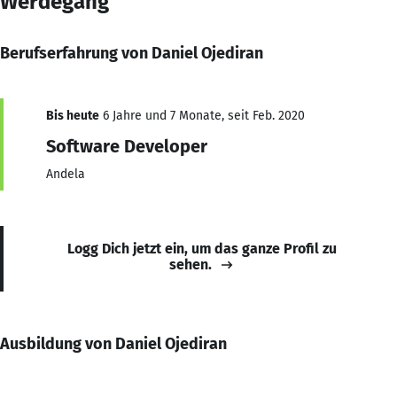
Werdegang
Berufserfahrung von Daniel Ojediran
Bis heute
6 Jahre und 7 Monate, seit Feb. 2020
Software Developer
Andela
Logg Dich jetzt ein, um das ganze Profil zu
sehen.
Ausbildung von Daniel Ojediran