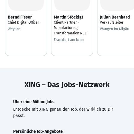
Bernd Fisser
Martin Stöckigt
Julian Bernhard
Chief Digital Officer
Client Partner -
Verkaufsleiter
Manufacturing
Weyarn
Wangen im Allgäu
Transformation NCE
Frankfurt am Main
XING – Das Jobs-Netzwerk
Über eine Million Jobs
Entdecke mit XING genau den Job, der wirklich zu Dir
passt.
Persönliche Job-Angebote