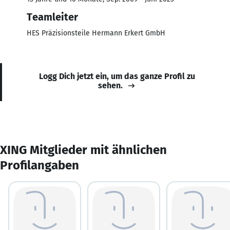
Teamleiter
HES Präzisionsteile Hermann Erkert GmbH
Logg Dich jetzt ein, um das ganze Profil zu
sehen.
XING Mitglieder mit ähnlichen
Profilangaben