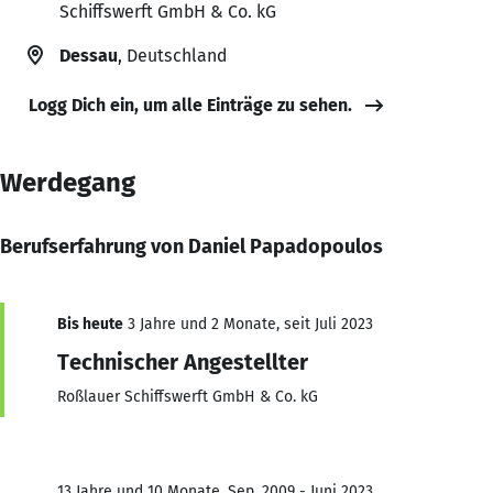
Schiffswerft GmbH & Co. kG
Dessau
, Deutschland
Logg Dich ein, um alle Einträge zu sehen.
Werdegang
Berufserfahrung von Daniel Papadopoulos
Bis heute
3 Jahre und 2 Monate, seit Juli 2023
Technischer Angestellter
Roßlauer Schiffswerft GmbH & Co. kG
13 Jahre und 10 Monate, Sep. 2009 - Juni 2023