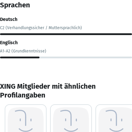
Sprachen
Deutsch
C2 (Verhandlungssicher / Muttersprachlich)
Englisch
A1-A2 (Grundkenntnisse)
XING Mitglieder mit ähnlichen
Profilangaben