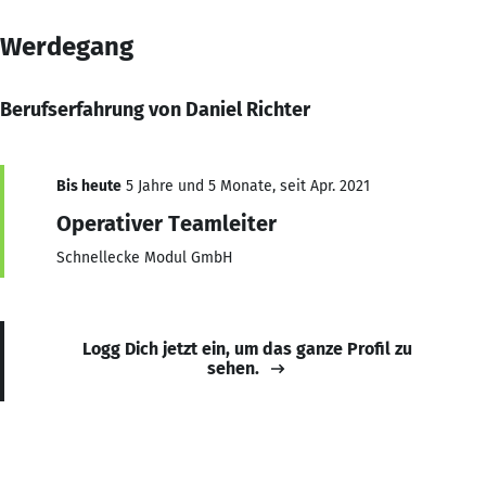
Werdegang
Berufserfahrung von Daniel Richter
Bis heute
5 Jahre und 5 Monate, seit Apr. 2021
Operativer Teamleiter
Schnellecke Modul GmbH
Logg Dich jetzt ein, um das ganze Profil zu
sehen.