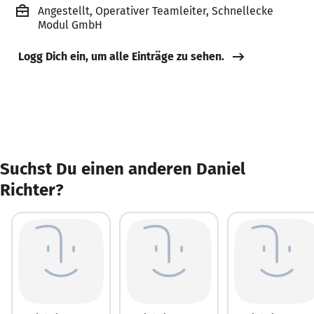
Angestellt, Operativer Teamleiter, Schnellecke
Modul GmbH
Logg Dich ein, um alle Einträge zu sehen.
Suchst Du einen anderen Daniel
Richter?