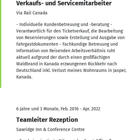
Verkaufs- und Servicemitarbeiter
Via Rail Canada
- Individuelle Kundenbetreuung und -beratung -
Verantwortlich für den Ticketverkauf, die Bearbeitung
von Reservierungen sowie Erstellung und Ausgabe von
Fahrgastdokumenten - Fachkundige Betreuung und
Information von Reisenden Arbeitsverhältnis ruht
aktuell aufgrund der durch einen großflächigen
Waldbrand in Kanada erzwungenen Rückkehr nach
Deutschland inkl. Verlust meines Wohnraums in Jasper,
Kanada.
6 Jahre und 3 Monate, Feb. 2016 - Apr. 2022
Teamleiter Rezeption
Sawridge Inn & Conference Centre