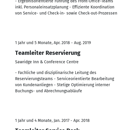
- Ergebnisorientierte Führung des Front-Office-Teams
inkl. Personaleinsatzplanung - Effiziente Koordination
von Service- und Check-in- sowie Check-out-Prozessen
1 Jahr und 5 Monate, Apr. 2018 - Aug. 2019
Teamleiter Reservierung
Sawridge Inn & Conference Centre
- Fachliche und disziplinarische Leitung des
Reservierungsteams - Serviceorientierte Bearbeitung
von Kundenanliegen - Stetige Optimierung interner
Buchungs- und Abrechnungsabläufe
1 Jahr und 4 Monate, Jan. 2017 - Apr. 2018