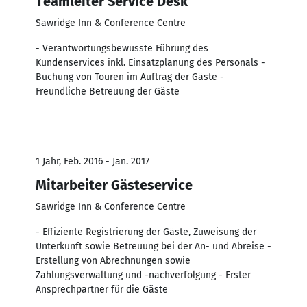
Teamleiter Service Desk
Sawridge Inn & Conference Centre
- Verantwortungsbewusste Führung des
Kundenservices inkl. Einsatzplanung des Personals -
Buchung von Touren im Auftrag der Gäste -
Freundliche Betreuung der Gäste
1 Jahr, Feb. 2016 - Jan. 2017
Mitarbeiter Gästeservice
Sawridge Inn & Conference Centre
- Effiziente Registrierung der Gäste, Zuweisung der
Unterkunft sowie Betreuung bei der An- und Abreise -
Erstellung von Abrechnungen sowie
Zahlungsverwaltung und -nachverfolgung - Erster
Ansprechpartner für die Gäste