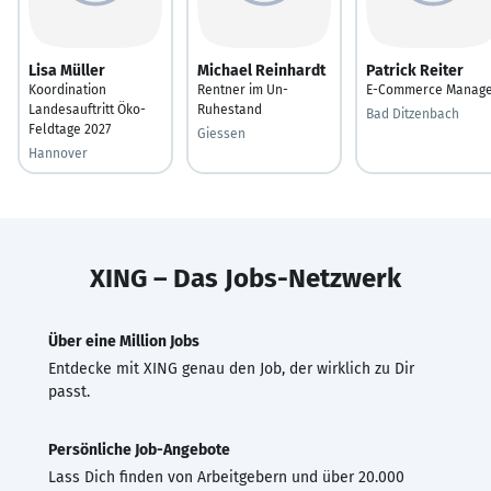
Lisa Müller
Michael Reinhardt
Patrick Reiter
Koordination
Rentner im Un-
E-Commerce Manag
Landesauftritt Öko-
Ruhestand
Bad Ditzenbach
Feldtage 2027
Giessen
Hannover
XING – Das Jobs-Netzwerk
Über eine Million Jobs
Entdecke mit XING genau den Job, der wirklich zu Dir
passt.
Persönliche Job-Angebote
Lass Dich finden von Arbeitgebern und über 20.000