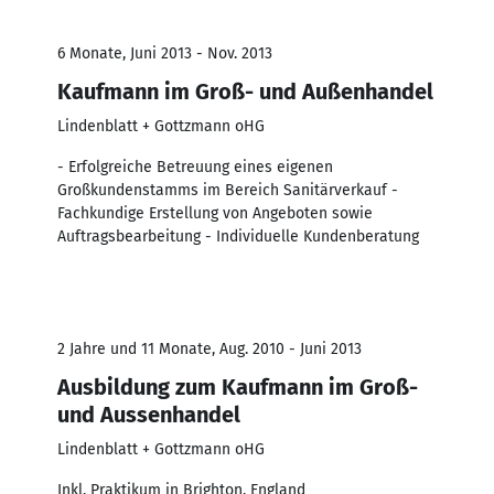
6 Monate, Juni 2013 - Nov. 2013
Kaufmann im Groß- und Außenhandel
Lindenblatt + Gottzmann oHG
- Erfolgreiche Betreuung eines eigenen
Großkundenstamms im Bereich Sanitärverkauf -
Fachkundige Erstellung von Angeboten sowie
Auftragsbearbeitung - Individuelle Kundenberatung
2 Jahre und 11 Monate, Aug. 2010 - Juni 2013
Ausbildung zum Kaufmann im Groß-
und Aussenhandel
Lindenblatt + Gottzmann oHG
Inkl. Praktikum in Brighton, England