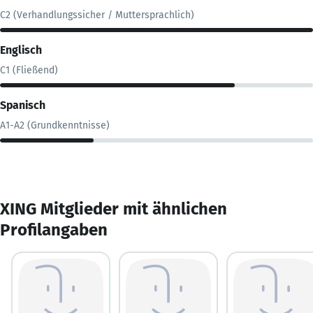
C2 (Verhandlungssicher / Muttersprachlich)
Englisch
C1 (Fließend)
Spanisch
A1-A2 (Grundkenntnisse)
XING Mitglieder mit ähnlichen
Profilangaben