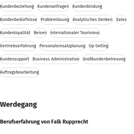
Kundenbeziehung
Kundenanfragen
Kundenbindung
Kundenbedürfnisse
Problemlösung
Analytisches Denken
Sales
Kundenloyalität
Reisen
Internationaler Tourismus
Vertriebserfahrung
Personaleinsatzplanung
Up-Selling
Kundensupport
Business Administration
Großkundenbetreuung
Auftragsbearbeitung
Werdegang
Berufserfahrung von Falk Rupprecht