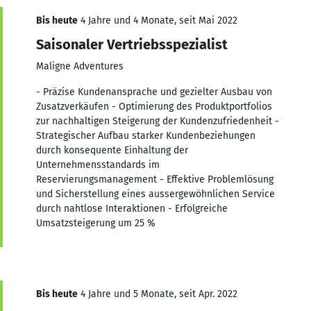
Bis heute
4 Jahre und 4 Monate, seit Mai 2022
Saisonaler Vertriebsspezialist
Maligne Adventures
- Präzise Kundenansprache und gezielter Ausbau von
Zusatzverkäufen - Optimierung des Produktportfolios
zur nachhaltigen Steigerung der Kundenzufriedenheit -
Strategischer Aufbau starker Kundenbeziehungen
durch konsequente Einhaltung der
Unternehmensstandards im
Reservierungsmanagement - Effektive Problemlösung
und Sicherstellung eines aussergewöhnlichen Service
durch nahtlose Interaktionen - Erfolgreiche
Umsatzsteigerung um 25 %
Bis heute
4 Jahre und 5 Monate, seit Apr. 2022