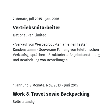
7 Monate, Juli 2015 - Jan. 2016
Vertriebsmitarbeiter
National Pen Limited
- Verkauf von Werbeprodukten an einen festen
Kundenstamm - Souveräne Führung von telefonischen
Verkaufsgesprächen - Strukturierte Angebotserstellung
und Bearbeitung von Bestellungen
1 Jahr und 8 Monate, Nov. 2013 - Juni 2015
Work & Travel sowie Backpacking
Selbstständig