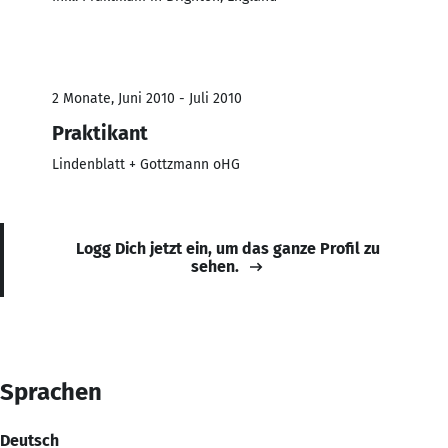
2 Monate, Juni 2010 - Juli 2010
Praktikant
Lindenblatt + Gottzmann oHG
Logg Dich jetzt ein, um das ganze Profil zu
sehen.
Sprachen
Deutsch