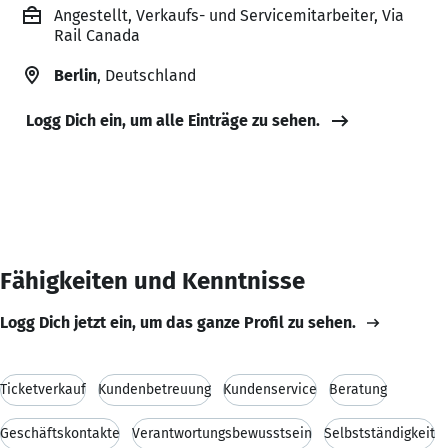
Angestellt, Verkaufs- und Servicemitarbeiter, Via
Rail Canada
Berlin
, Deutschland
Logg Dich ein, um alle Einträge zu sehen.
Fähigkeiten und Kenntnisse
Logg Dich jetzt ein, um das ganze Profil zu sehen.
Ticketverkauf
Kundenbetreuung
Kundenservice
Beratung
Geschäftskontakte
Verantwortungsbewusstsein
Selbstständigkeit