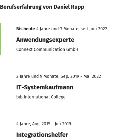
Berufserfahrung von Daniel Rupp
Bis heute
4 Jahre und 3 Monate, seit Juni 2022
Anwendungsexperte
Connext Communication GmbH
2 Jahre und 9 Monate, Sep. 2019 - Mai 2022
IT-Systemkaufmann
bib International College
4 Jahre, Aug. 2015 - Juli 2019
Integrationshelfer