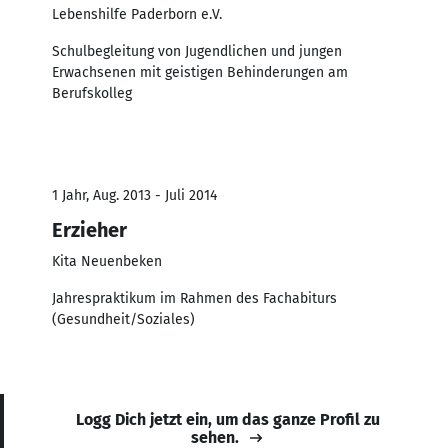
Lebenshilfe Paderborn e.V.
Schulbegleitung von Jugendlichen und jungen
Erwachsenen mit geistigen Behinderungen am
Berufskolleg
1 Jahr, Aug. 2013 - Juli 2014
Erzieher
Kita Neuenbeken
Jahrespraktikum im Rahmen des Fachabiturs
(Gesundheit/Soziales)
Logg Dich jetzt ein, um das ganze Profil zu
sehen.