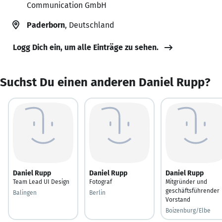
Communication GmbH
Paderborn
, Deutschland
Logg Dich ein, um alle Einträge zu sehen.
Suchst Du einen anderen Daniel Rupp?
Daniel Rupp
Daniel Rupp
Daniel Rupp
Team Lead UI Design
Fotograf
Mitgründer und
geschäftsführender
Balingen
Berlin
Vorstand
Boizenburg/Elbe