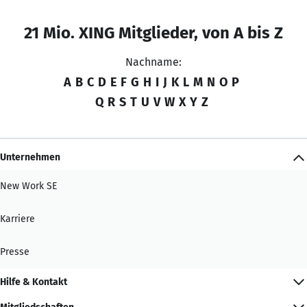
21 Mio. XING Mitglieder, von A bis Z
Nachname:
A
B
C
D
E
F
G
H
I
J
K
L
M
N
O
P
Q
R
S
T
U
V
W
X
Y
Z
Unternehmen
New Work SE
Karriere
Presse
Hilfe & Kontakt