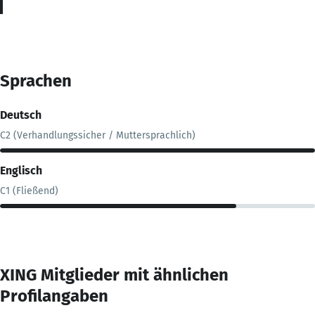
Sprachen
Deutsch
C2 (Verhandlungssicher / Muttersprachlich)
Englisch
C1 (Fließend)
XING Mitglieder mit ähnlichen
Profilangaben