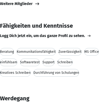
Weitere Mitglieder
Fähigkeiten und Kenntnisse
Logg Dich jetzt ein, um das ganze Profil zu sehen.
Beratung
Kommunikationsfähigkeit
Zuverlässigkeit
MS Office
einfühlsam
Softwaretest
Support
Schreiben
Kreatives Schreiben
Durchführung von Schulungen
Werdegang