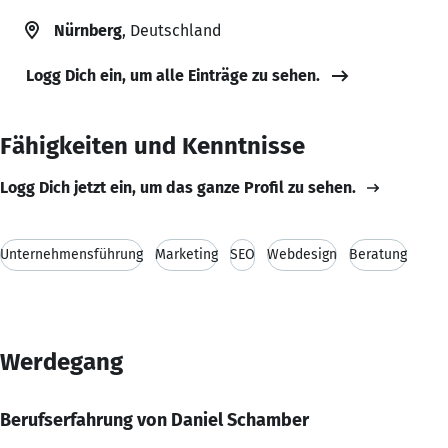
Nürnberg
, Deutschland
Logg Dich ein, um alle Einträge zu sehen.
Fähigkeiten und Kenntnisse
Logg Dich jetzt ein, um das ganze Profil zu sehen.
Unternehmensführung
Marketing
SEO
Webdesign
Beratung
Werdegang
Berufserfahrung von Daniel Schamber