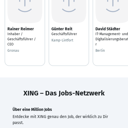
Rainer Reimer
Günter Reit
David Städter
Inhaber /
Geschäftsführer
IT-Management- und
Geschäftsführer /
Digitalisierungsbera
Kamp-Lintfort
CEO
r
Gronau
Berlin
XING – Das Jobs-Netzwerk
Über eine Million Jobs
Entdecke mit XING genau den Job, der wirklich zu Dir
passt.