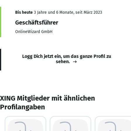
Bis heute
3 Jahre und 6 Monate, seit März 2023
Geschäftsführer
OnlineWizard GmbH
Logg Dich jetzt ein, um das ganze Profil zu
sehen.
XING Mitglieder mit ähnlichen
Profilangaben