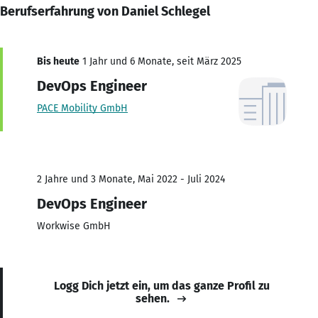
Berufserfahrung von Daniel Schlegel
Bis heute
1 Jahr und 6 Monate, seit März 2025
DevOps Engineer
PACE Mobility GmbH
2 Jahre und 3 Monate, Mai 2022 - Juli 2024
DevOps Engineer
Workwise GmbH
Logg Dich jetzt ein, um das ganze Profil zu
sehen.