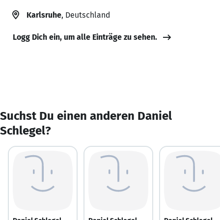
Karlsruhe
, Deutschland
Logg Dich ein, um alle Einträge zu sehen.
Suchst Du einen anderen Daniel
Schlegel?