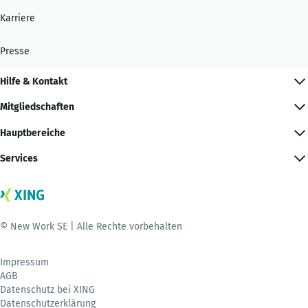
Karriere
Presse
Hilfe & Kontakt
Mitgliedschaften
Hauptbereiche
Services
© New Work SE | Alle Rechte vorbehalten
Impressum
AGB
Datenschutz bei XING
Datenschutzerklärung