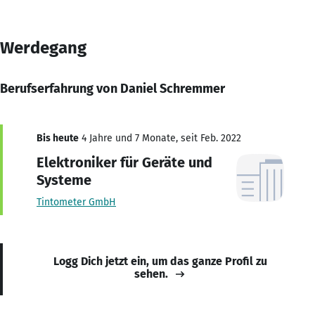
Werdegang
Berufserfahrung von Daniel Schremmer
Bis heute
4 Jahre und 7 Monate, seit Feb. 2022
Elektroniker für Geräte und
Systeme
Tintometer GmbH
Logg Dich jetzt ein, um das ganze Profil zu
sehen.