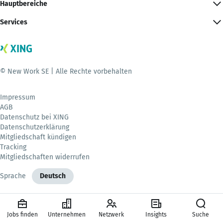
Hauptbereiche
Services
© New Work SE | Alle Rechte vorbehalten
Impressum
AGB
Datenschutz bei XING
Datenschutzerklärung
Mitgliedschaft kündigen
Tracking
Mitgliedschaften widerrufen
Sprache
Deutsch
Jobs finden
Unternehmen
Netzwerk
Insights
Suche