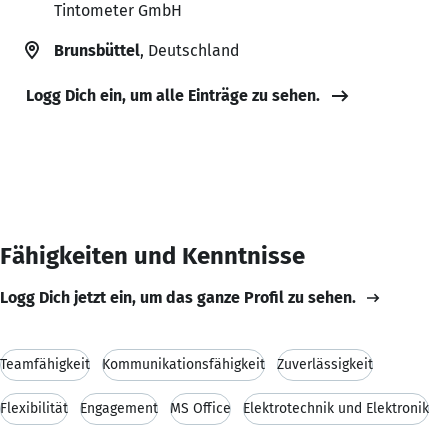
Tintometer GmbH
Brunsbüttel
, Deutschland
Logg Dich ein, um alle Einträge zu sehen.
Fähigkeiten und Kenntnisse
Logg Dich jetzt ein, um das ganze Profil zu sehen.
Teamfähigkeit
Kommunikationsfähigkeit
Zuverlässigkeit
Flexibilität
Engagement
MS Office
Elektrotechnik und Elektronik