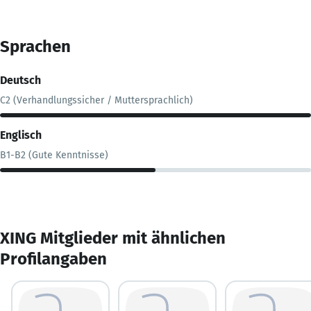
Sprachen
Deutsch
C2 (Verhandlungssicher / Muttersprachlich)
Englisch
B1-B2 (Gute Kenntnisse)
XING Mitglieder mit ähnlichen
Profilangaben