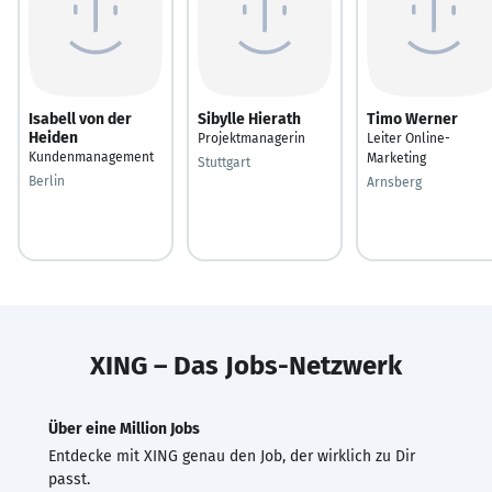
Isabell von der
Sibylle Hierath
Timo Werner
Heiden
Projektmanagerin
Leiter Online-
Kundenmanagement
Marketing
Stuttgart
Berlin
Arnsberg
XING – Das Jobs-Netzwerk
Über eine Million Jobs
Entdecke mit XING genau den Job, der wirklich zu Dir
passt.