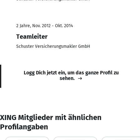
2 Jahre, Nov. 2012 - Okt. 2014
Teamleiter
Schuster Versicherungsmakler GmbH
Logg Dich jetzt ein, um das ganze Profil zu
sehen.
XING Mitglieder mit ähnlichen
Profilangaben