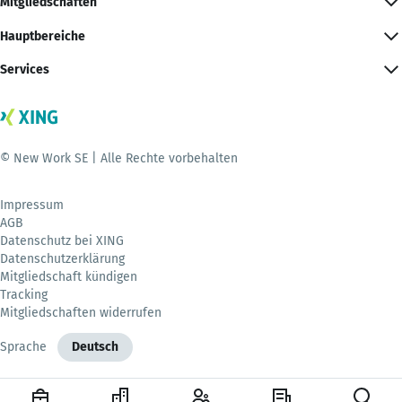
Mitgliedschaften
Hauptbereiche
Services
© New Work SE | Alle Rechte vorbehalten
Impressum
AGB
Datenschutz bei XING
Datenschutzerklärung
Mitgliedschaft kündigen
Tracking
Mitgliedschaften widerrufen
Sprache
Deutsch