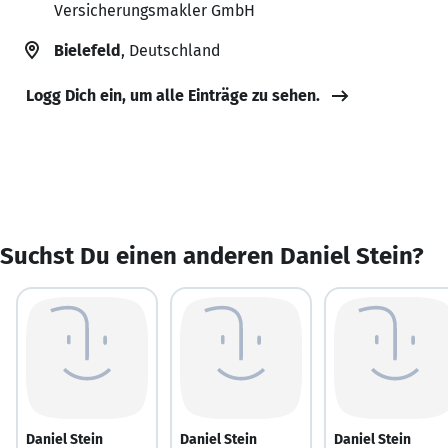
Versicherungsmakler GmbH
Bielefeld
, Deutschland
Logg Dich ein, um alle Einträge zu sehen.
Suchst Du einen anderen Daniel Stein?
Daniel Stein
Daniel Stein
Daniel Stein