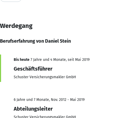
Werdegang
Berufserfahrung von Daniel Stein
Bis heute
7 Jahre und 4 Monate, seit Mai 2019
Geschäftsführer
Schuster Versicherungsmakler GmbH
6 Jahre und 7 Monate, Nov. 2012 - Mai 2019
Abteilungsleiter
Schuster Versicherungsmakler GmbH