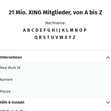
21 Mio. XING Mitglieder, von A bis Z
Nachname:
A
B
C
D
E
F
G
H
I
J
K
L
M
N
O
P
Q
R
S
T
U
V
W
X
Y
Z
Unternehmen
New Work SE
Karriere
Presse
Hilfe & Kontakt