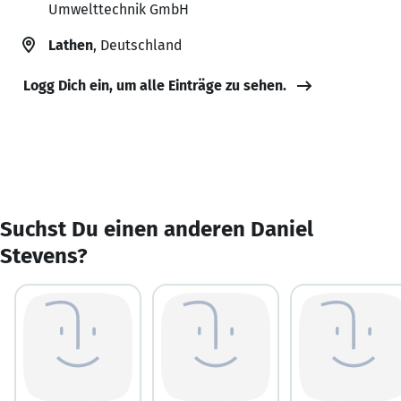
Umwelttechnik GmbH
Lathen
, Deutschland
Logg Dich ein, um alle Einträge zu sehen.
Suchst Du einen anderen Daniel
Stevens?