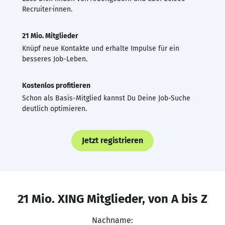
Recruiter·innen.
21 Mio. Mitglieder
Knüpf neue Kontakte und erhalte Impulse für ein
besseres Job-Leben.
Kostenlos profitieren
Schon als Basis-Mitglied kannst Du Deine Job-Suche
deutlich optimieren.
Jetzt registrieren
21 Mio. XING Mitglieder, von A bis Z
Nachname: