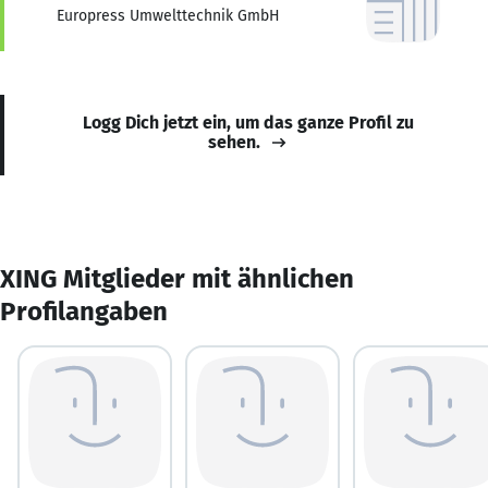
Europress Umwelttechnik GmbH
Logg Dich jetzt ein, um das ganze Profil zu
sehen.
XING Mitglieder mit ähnlichen
Profilangaben