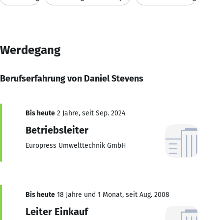
Werdegang
Berufserfahrung von Daniel Stevens
Bis heute
2 Jahre, seit Sep. 2024
Betriebsleiter
Europress Umwelttechnik GmbH
Bis heute
18 Jahre und 1 Monat, seit Aug. 2008
Leiter Einkauf