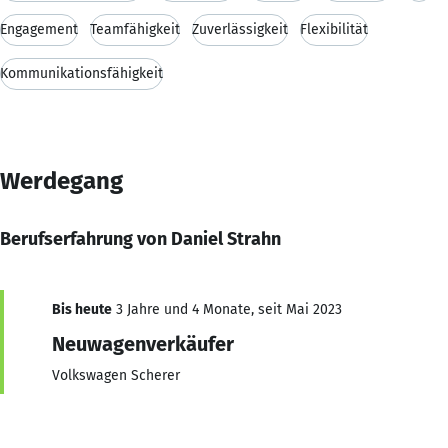
Engagement
Teamfähigkeit
Zuverlässigkeit
Flexibilität
Kommunikationsfähigkeit
Werdegang
Berufserfahrung von Daniel Strahn
Bis heute
3 Jahre und 4 Monate, seit Mai 2023
Neuwagenverkäufer
Volkswagen Scherer