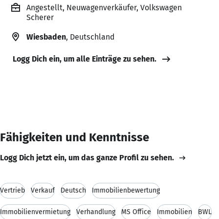
Angestellt, Neuwagenverkäufer, Volkswagen
Scherer
Wiesbaden
, Deutschland
Logg Dich ein, um alle Einträge zu sehen.
Fähigkeiten und Kenntnisse
Logg Dich jetzt ein, um das ganze Profil zu sehen.
Vertrieb
Verkauf
Deutsch
Immobilienbewertung
Immobilienvermietung
Verhandlung
MS Office
Immobilien
BWL