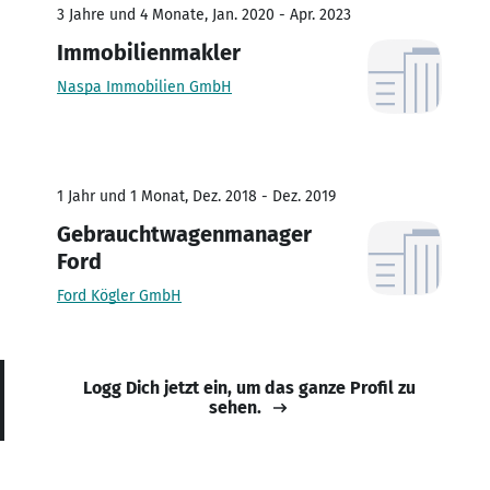
3 Jahre und 4 Monate, Jan. 2020 - Apr. 2023
Immobilienmakler
Naspa Immobilien GmbH
1 Jahr und 1 Monat, Dez. 2018 - Dez. 2019
Gebrauchtwagenmanager
Ford
Ford Kögler GmbH
Logg Dich jetzt ein, um das ganze Profil zu
sehen.