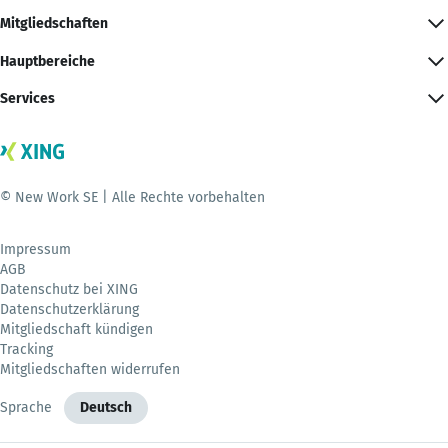
Mitgliedschaften
Hauptbereiche
Services
© New Work SE | Alle Rechte vorbehalten
Impressum
AGB
Datenschutz bei XING
Datenschutzerklärung
Mitgliedschaft kündigen
Tracking
Mitgliedschaften widerrufen
Sprache
Deutsch