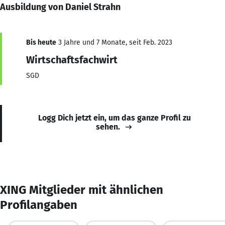
Ausbildung von Daniel Strahn
Bis heute
3 Jahre und 7 Monate, seit Feb. 2023
Wirtschaftsfachwirt
SGD
Logg Dich jetzt ein, um das ganze Profil zu
sehen.
XING Mitglieder mit ähnlichen
Profilangaben