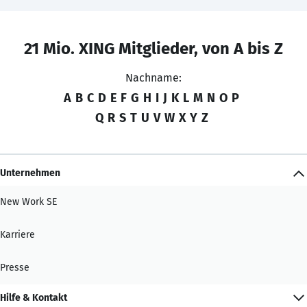
21 Mio. XING Mitglieder, von A bis Z
Nachname:
A
B
C
D
E
F
G
H
I
J
K
L
M
N
O
P
Q
R
S
T
U
V
W
X
Y
Z
Unternehmen
New Work SE
Karriere
Presse
Hilfe & Kontakt