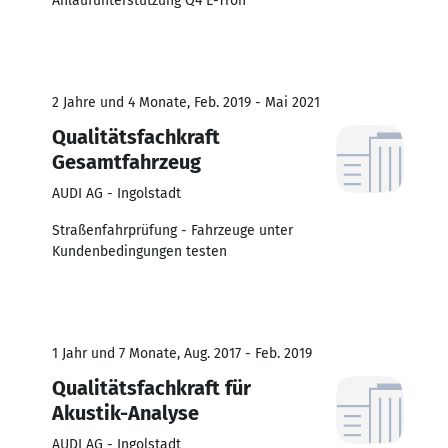
Anlaufunterstützung Q4 E-Tron
2 Jahre und 4 Monate, Feb. 2019 - Mai 2021
Qualitätsfachkraft
Gesamtfahrzeug
AUDI AG - Ingolstadt
Straßenfahrprüfung - Fahrzeuge unter
Kundenbedingungen testen
1 Jahr und 7 Monate, Aug. 2017 - Feb. 2019
Qualitätsfachkraft für
Akustik-Analyse
AUDI AG - Ingolstadt