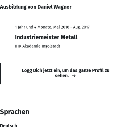
Ausbildung von Daniel Wagner
1 Jahr und 4 Monate, Mai 2016 - Aug. 2017
Industriemeister Metall
IHK Akadamie Ingolstadt
Logg Dich jetzt ein, um das ganze Profil zu
sehen.
Sprachen
Deutsch