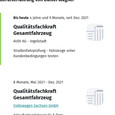
Bis heute
4 Jahre und 9 Monate, seit Dez. 2021
Qualitätsfachkraft
Gesamtfahrzeug
AUDI AG - Ingolstadt
Straßenfahrprüfung - Fahrzeuge unter
Kundenbedingungen testen
8 Monate, Mai 2021 - Dez. 2021
Qualitätsfachkraft
Gesamtfahrzeug
Volkswagen Sachsen GmbH