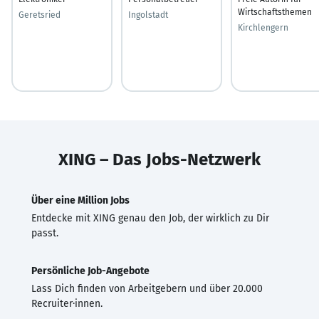
Wirtschaftsthemen
Geretsried
Ingolstadt
Kirchlengern
XING – Das Jobs-Netzwerk
Über eine Million Jobs
Entdecke mit XING genau den Job, der wirklich zu Dir
passt.
Persönliche Job-Angebote
Lass Dich finden von Arbeitgebern und über 20.000
Recruiter·innen.