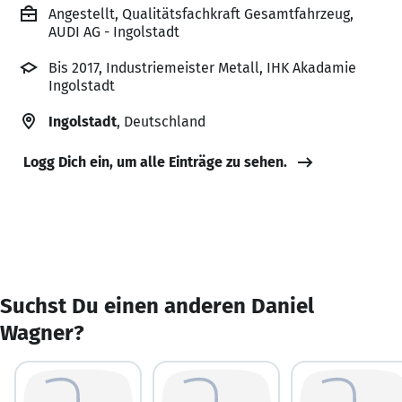
Angestellt, Qualitätsfachkraft Gesamtfahrzeug,
AUDI AG - Ingolstadt
Bis 2017, Industriemeister Metall, IHK Akadamie
Ingolstadt
Ingolstadt
, Deutschland
Logg Dich ein, um alle Einträge zu sehen.
Suchst Du einen anderen Daniel
Wagner?