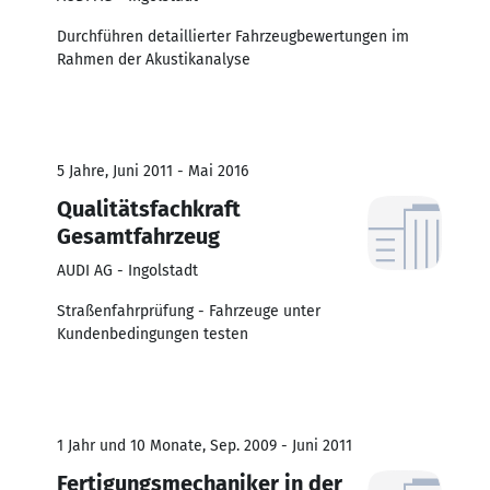
Durchführen detaillierter Fahrzeugbewertungen im
Rahmen der Akustikanalyse
5 Jahre, Juni 2011 - Mai 2016
Qualitätsfachkraft
Gesamtfahrzeug
AUDI AG - Ingolstadt
Straßenfahrprüfung - Fahrzeuge unter
Kundenbedingungen testen
1 Jahr und 10 Monate, Sep. 2009 - Juni 2011
Fertigungsmechaniker in der