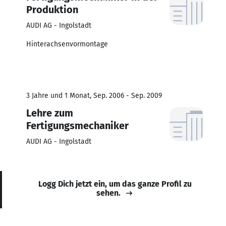
Produktion
AUDI AG - Ingolstadt
Hinterachsenvormontage
3 Jahre und 1 Monat, Sep. 2006 - Sep. 2009
Lehre zum
Fertigungsmechaniker
AUDI AG - Ingolstadt
Logg Dich jetzt ein, um das ganze Profil zu
sehen.