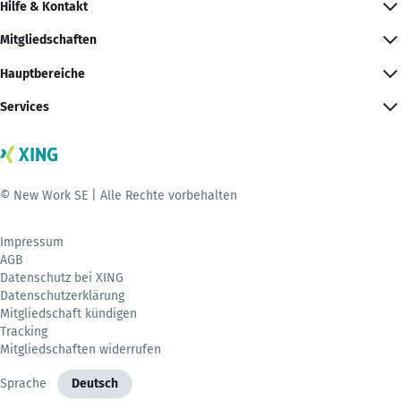
Hilfe & Kontakt
Mitgliedschaften
Hauptbereiche
Services
© New Work SE | Alle Rechte vorbehalten
Impressum
AGB
Datenschutz bei XING
Datenschutzerklärung
Mitgliedschaft kündigen
Tracking
Mitgliedschaften widerrufen
Sprache
Deutsch