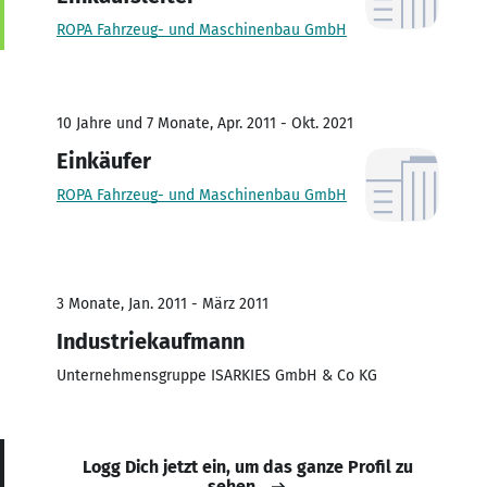
ROPA Fahrzeug- und Maschinenbau GmbH
10 Jahre und 7 Monate, Apr. 2011 - Okt. 2021
Einkäufer
ROPA Fahrzeug- und Maschinenbau GmbH
3 Monate, Jan. 2011 - März 2011
Industriekaufmann
Unternehmensgruppe ISARKIES GmbH & Co KG
Logg Dich jetzt ein, um das ganze Profil zu
sehen.