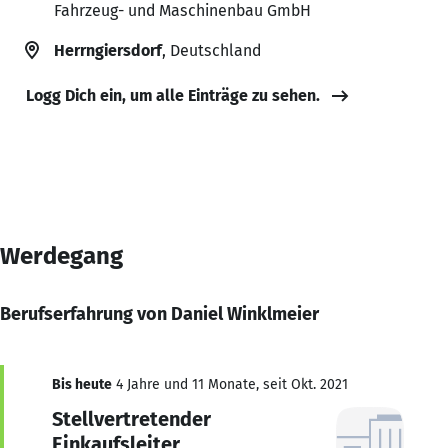
Fahrzeug- und Maschinenbau GmbH
Herrngiersdorf
, Deutschland
Logg Dich ein, um alle Einträge zu sehen.
Werdegang
Berufserfahrung von Daniel Winklmeier
Bis heute
4 Jahre und 11 Monate, seit Okt. 2021
Stellvertretender
Einkaufsleiter