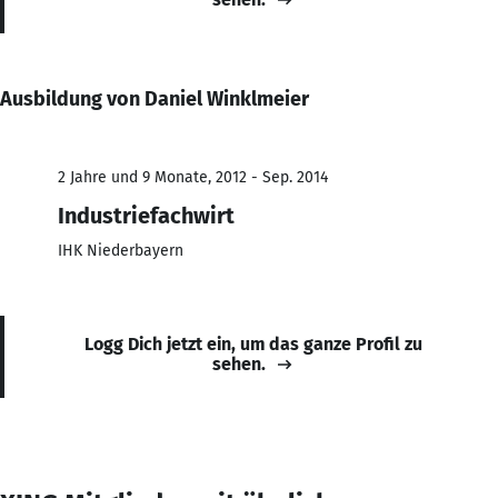
Ausbildung von Daniel Winklmeier
2 Jahre und 9 Monate, 2012 - Sep. 2014
Industriefachwirt
IHK Niederbayern
Logg Dich jetzt ein, um das ganze Profil zu
sehen.