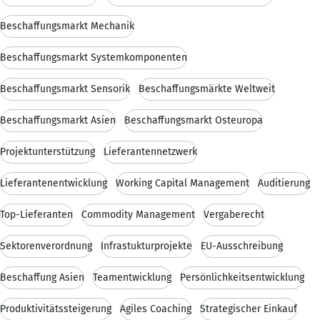
Beschaffungsmarkt Mechanik
Beschaffungsmarkt Systemkomponenten
Beschaffungsmarkt Sensorik
Beschaffungsmärkte Weltweit
Beschaffungsmarkt Asien
Beschaffungsmarkt Osteuropa
Projektunterstützung
Lieferantennetzwerk
Lieferantenentwicklung
Working Capital Management
Auditierung
Top-Lieferanten
Commodity Management
Vergaberecht
Sektorenverordnung
Infrastukturprojekte
EU-Ausschreibung
Beschaffung Asien
Teamentwicklung
Persönlichkeitsentwicklung
Produktivitätssteigerung
Agiles Coaching
Strategischer Einkauf