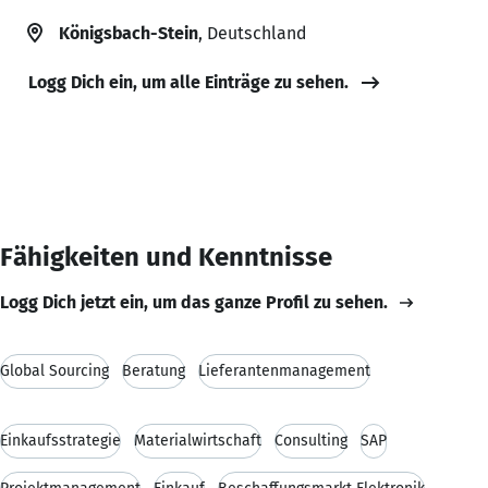
Königsbach-Stein
, Deutschland
Logg Dich ein, um alle Einträge zu sehen.
Fähigkeiten und Kenntnisse
Logg Dich jetzt ein, um das ganze Profil zu sehen.
Global Sourcing
Beratung
Lieferantenmanagement
Einkaufsstrategie
Materialwirtschaft
Consulting
SAP