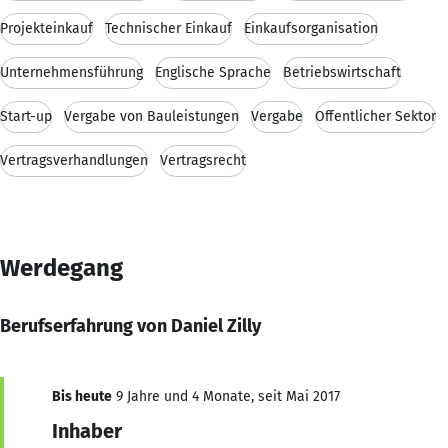
Projekteinkauf
Technischer Einkauf
Einkaufsorganisation
Unternehmensführung
Englische Sprache
Betriebswirtschaft
Start-up
Vergabe von Bauleistungen
Vergabe
Öffentlicher Sektor
Vertragsverhandlungen
Vertragsrecht
Werdegang
Berufserfahrung von Daniel Zilly
Bis heute
9 Jahre und 4 Monate, seit Mai 2017
Inhaber