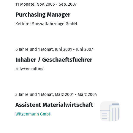
11 Monate, Nov. 2006 - Sep. 2007
Purchasing Manager
Ketterer Spezialfahrzeuge GmbH
6 Jahre und 1 Monat, Juni 2001 - Juni 2007
Inhaber / Geschaeftsfuehrer
zilly:consulting
3 Jahre und 1 Monat, März 2001 - März 2004
Assistent Materialwirtschaft
Witzenmann GmbH