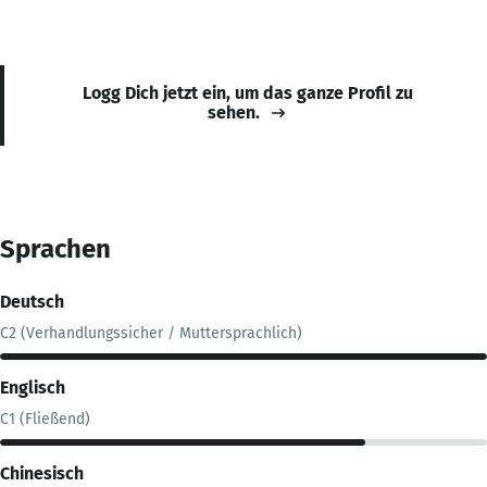
Logg Dich jetzt ein, um das ganze Profil zu
sehen.
Sprachen
Deutsch
C2 (Verhandlungssicher / Muttersprachlich)
Englisch
C1 (Fließend)
Chinesisch