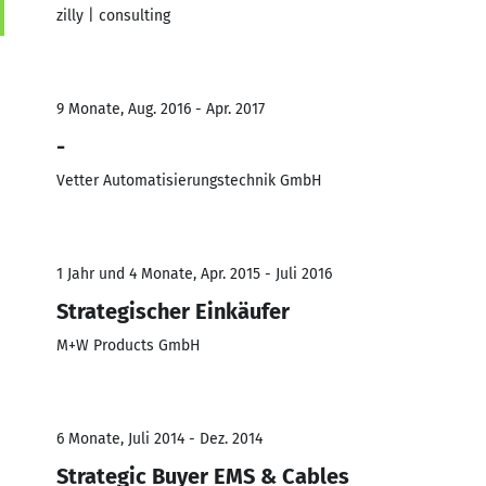
zilly | consulting
9 Monate, Aug. 2016 - Apr. 2017
-
Vetter Automatisierungstechnik GmbH
1 Jahr und 4 Monate, Apr. 2015 - Juli 2016
Strategischer Einkäufer
M+W Products GmbH
6 Monate, Juli 2014 - Dez. 2014
Strategic Buyer EMS & Cables