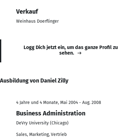
Verkauf
Weinhaus Doerflinger
Logg Dich jetzt ein, um das ganze Profil zu
sehen.
Ausbildung von Daniel Zilly
4 Jahre und 4 Monate, Mai 2004 - Aug. 2008
Business Administration
DeVry University (Chicago)
Sales, Marketing, Vertrieb