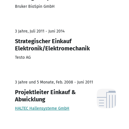
Bruker BioSpin GmbH
3 Jahre, Juli 2011 - Juni 2014
Strategischer Einkauf
Elektronik/Elektromechanik
Testo AG
3 Jahre und 5 Monate, Feb. 2008 - Juni 2011
Projektleiter Einkauf &
Abwicklung
HALTEC Hallensysteme GmbH