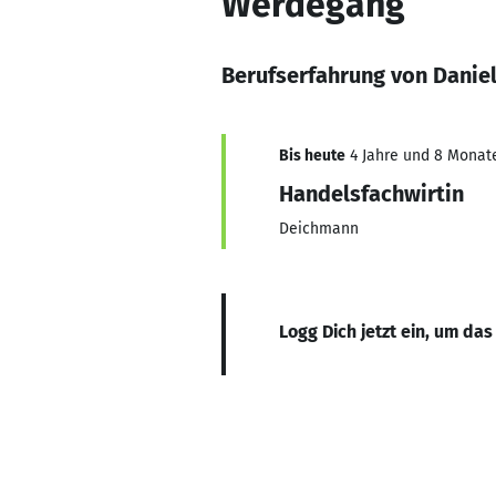
Werdegang
Berufserfahrung von Danie
Bis heute
4 Jahre und 8 Monate,
Handelsfachwirtin
Deichmann
Logg Dich jetzt ein, um das