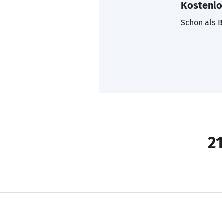
Kostenlo
Schon als B
21