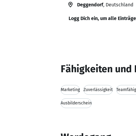
Deggendorf
, Deutschland
Logg Dich ein, um alle Einträg
Fähigkeiten und 
Marketing
Zuverlässigkeit
Teamfähig
Ausbilderschein