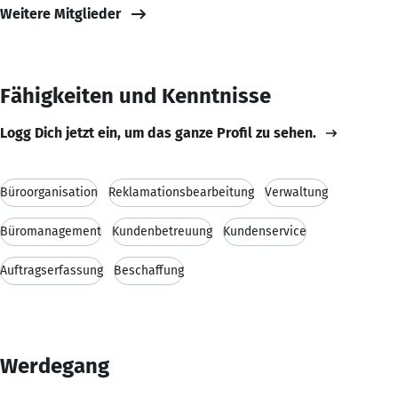
Weitere Mitglieder
Fähigkeiten und Kenntnisse
Logg Dich jetzt ein, um das ganze Profil zu sehen.
Büroorganisation
Reklamationsbearbeitung
Verwaltung
Büromanagement
Kundenbetreuung
Kundenservice
Auftragserfassung
Beschaffung
Werdegang