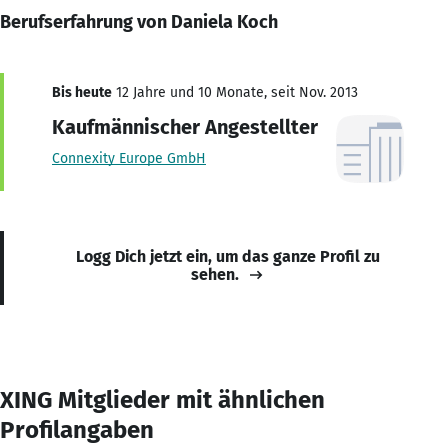
Berufserfahrung von Daniela Koch
Bis heute
12 Jahre und 10 Monate, seit Nov. 2013
Kaufmännischer Angestellter
Connexity Europe GmbH
Logg Dich jetzt ein, um das ganze Profil zu
sehen.
XING Mitglieder mit ähnlichen
Profilangaben