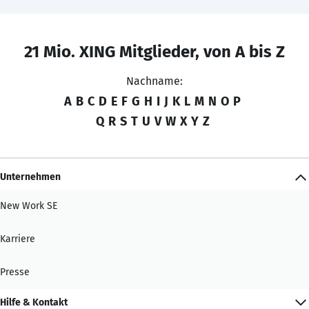
21 Mio. XING Mitglieder, von A bis Z
Nachname:
A
B
C
D
E
F
G
H
I
J
K
L
M
N
O
P
Q
R
S
T
U
V
W
X
Y
Z
Unternehmen
New Work SE
Karriere
Presse
Hilfe & Kontakt