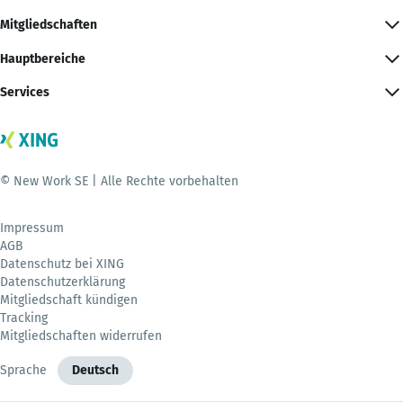
Mitgliedschaften
Hauptbereiche
Services
© New Work SE | Alle Rechte vorbehalten
Impressum
AGB
Datenschutz bei XING
Datenschutzerklärung
Mitgliedschaft kündigen
Tracking
Mitgliedschaften widerrufen
Sprache
Deutsch