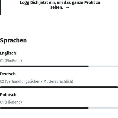
Logg Dich jetzt ein, um das ganze Profil zu
sehen.
Sprachen
Englisch
C1 (Fließend)
Deutsch
C2 (Verhandlungssicher / Muttersprachlich)
Polnisch
C1 (Fließend)