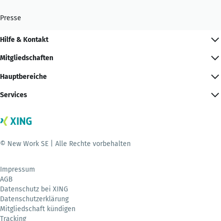
Presse
Hilfe & Kontakt
Mitgliedschaften
Hauptbereiche
Services
© New Work SE | Alle Rechte vorbehalten
Impressum
AGB
Datenschutz bei XING
Datenschutzerklärung
Mitgliedschaft kündigen
Tracking