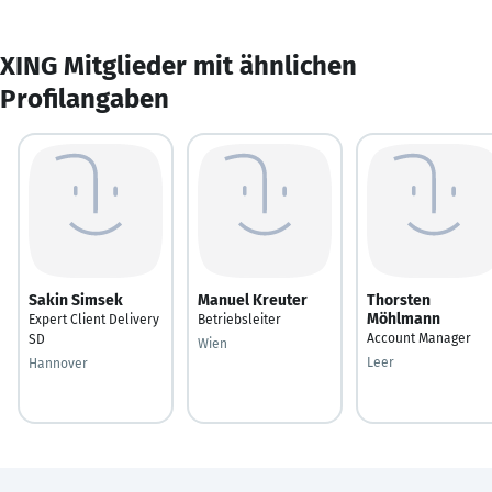
XING Mitglieder mit ähnlichen
Profilangaben
Sakin Simsek
Manuel Kreuter
Thorsten
Möhlmann
Expert Client Delivery
Betriebsleiter
Account Manager
SD
Wien
Leer
Hannover