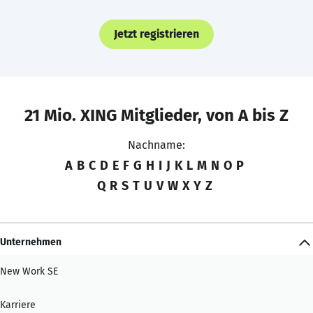
Jetzt registrieren
21 Mio. XING Mitglieder, von A bis Z
Nachname:
A
B
C
D
E
F
G
H
I
J
K
L
M
N
O
P
Q
R
S
T
U
V
W
X
Y
Z
Unternehmen
New Work SE
Karriere