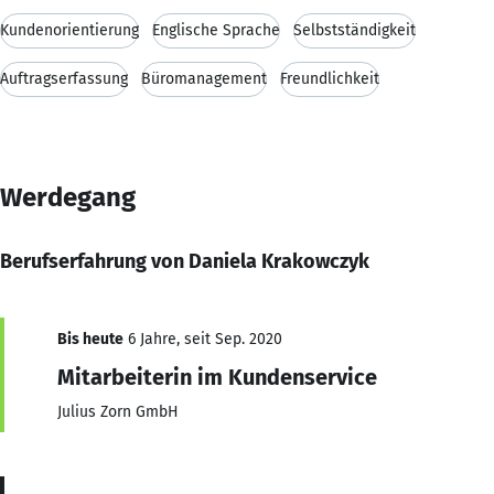
Kundenorientierung
Englische Sprache
Selbstständigkeit
Auftragserfassung
Büromanagement
Freundlichkeit
Werdegang
Berufserfahrung von Daniela Krakowczyk
Bis heute
6 Jahre, seit Sep. 2020
Mitarbeiterin im Kundenservice
Julius Zorn GmbH