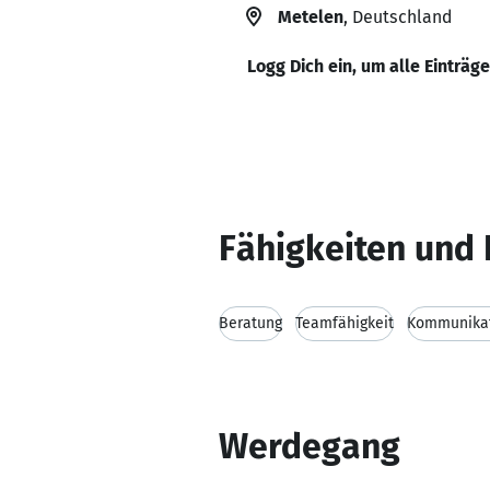
Metelen
, Deutschland
Logg Dich ein, um alle Einträg
Fähigkeiten und 
Beratung
Teamfähigkeit
Kommunikat
Werdegang