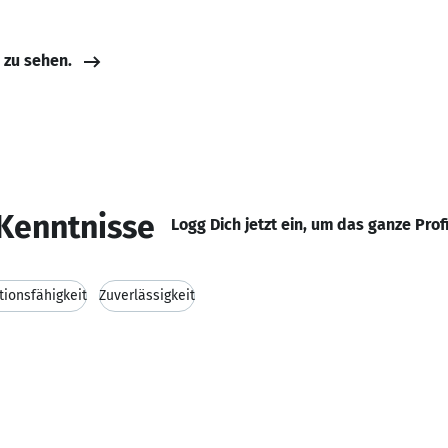
e zu sehen.
Kenntnisse
Logg Dich jetzt ein, um das ganze Prof
ionsfähigkeit
Zuverlässigkeit