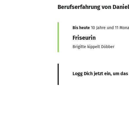
Berufserfahrung von Danie
Bis heute
10 Jahre und 11 Monat
Friseurin
Brigitte kippelt Döbber
Logg Dich jetzt ein, um das