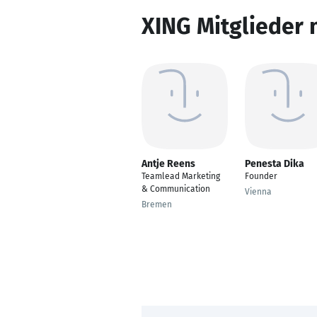
XING Mitglieder 
Antje Reens
Penesta Dika
Teamlead Marketing
Founder
& Communication
Vienna
Bremen