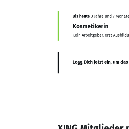
Bis heute
3 Jahre und 7 Monate,
Kosmetikerin
Kein Arbeitgeber, erst Ausbil
Logg Dich jetzt ein, um das
XING Mitglieder 