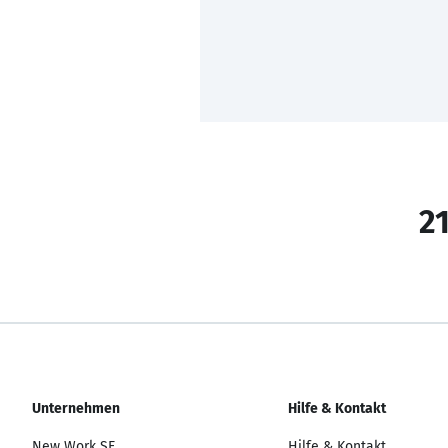
21
Unternehmen
Hilfe & Kontakt
New Work SE
Hilfe & Kontakt