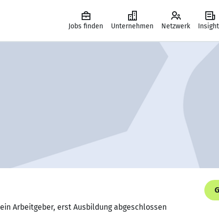
Jobs finden
Unternehmen
Netzwerk
Insigh
G
Kein Arbeitgeber, erst Ausbildung abgeschlossen