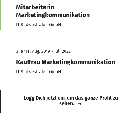
Mitarbeiterin
Marketingkommunikation
IT Südwestfalen GmbH
3 Jahre, Aug. 2019 - Juli 2022
Kauffrau Marketingkommunikation
IT Südwestfalen GmbH
Logg Dich jetzt ein, um das ganze Profil zu
sehen.