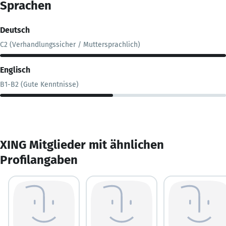
Sprachen
Deutsch
C2 (Verhandlungssicher / Muttersprachlich)
Englisch
B1-B2 (Gute Kenntnisse)
XING Mitglieder mit ähnlichen
Profilangaben