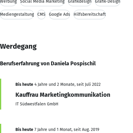
Werbung
Social Media Marketing
Grafikdesign
Grafik-Design
Mediengestaltung
CMS
Google Ads
Hilfsbereitschaft
Werdegang
Berufserfahrung von Daniela Pospischil
Bis heute
4 Jahre und 2 Monate, seit Juli 2022
Kauffrau Marketingkommunikation
IT Südwestfalen GmbH
Bis heute
7 Jahre und 1 Monat, seit Aug. 2019