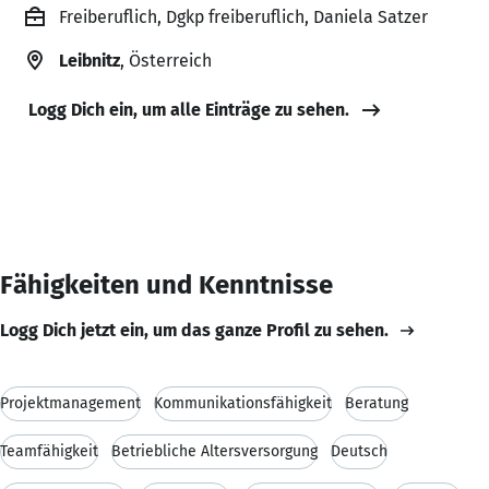
Freiberuflich, Dgkp freiberuflich, Daniela Satzer
Leibnitz
, Österreich
Logg Dich ein, um alle Einträge zu sehen.
Fähigkeiten und Kenntnisse
Logg Dich jetzt ein, um das ganze Profil zu sehen.
Projektmanagement
Kommunikationsfähigkeit
Beratung
Teamfähigkeit
Betriebliche Altersversorgung
Deutsch