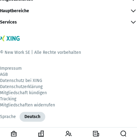
Hauptbereiche
Services
© New Work SE | Alle Rechte vorbehalten
Impressum
AGB
Datenschutz bei XING
Datenschutzerklärung
Mitgliedschaft kündigen
Tracking
Mitgliedschaften widerrufen
Sprache
Deutsch