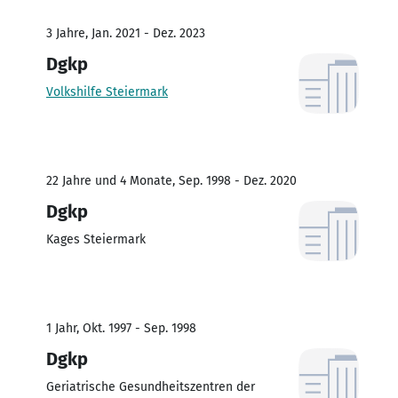
3 Jahre, Jan. 2021 - Dez. 2023
Dgkp
Volkshilfe Steiermark
22 Jahre und 4 Monate, Sep. 1998 - Dez. 2020
Dgkp
Kages Steiermark
1 Jahr, Okt. 1997 - Sep. 1998
Dgkp
Geriatrische Gesundheitszentren der