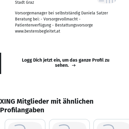
Stadt Graz
Vorsorgemanager bei selbstständig Daniela Satzer
Beratung bei: - Vorsorgevollmacht -
Patientenverfügung - Bestattungsvorsorge
www.bestensbegleitet.at
Logg Dich jetzt ein, um das ganze Profil zu
sehen.
XING Mitglieder mit ähnlichen
Profilangaben