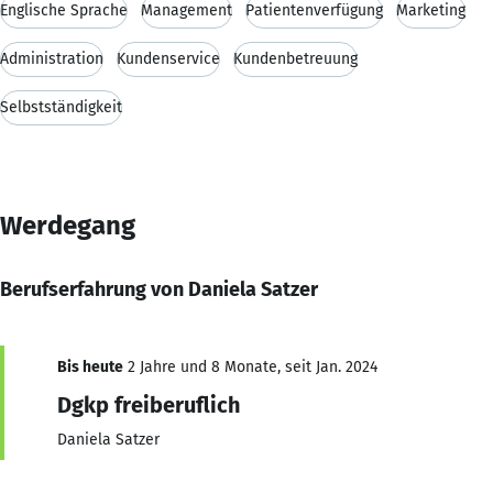
Englische Sprache
Management
Patientenverfügung
Marketing
Administration
Kundenservice
Kundenbetreuung
Selbstständigkeit
Werdegang
Berufserfahrung von Daniela Satzer
Bis heute
2 Jahre und 8 Monate, seit Jan. 2024
Dgkp freiberuflich
Daniela Satzer