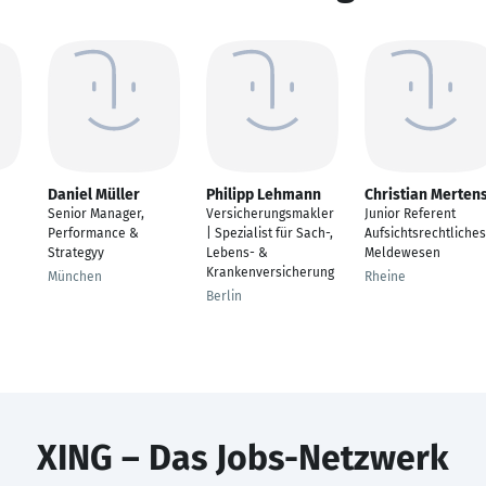
Daniel Müller
Philipp Lehmann
Christian Merten
Senior Manager,
Versicherungsmakler
Junior Referent
Performance &
| Spezialist für Sach-,
Aufsichtsrechtliches
Strategyy
Lebens- &
Meldewesen
Krankenversicherung
München
Rheine
Berlin
XING – Das Jobs-Netzwerk