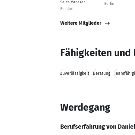
Sales Manager
Berlin
Bendorf
Weitere Mitglieder
Fähigkeiten und 
Zuverlässigkeit
Beratung
Teamfähigk
Werdegang
Berufserfahrung von Danie