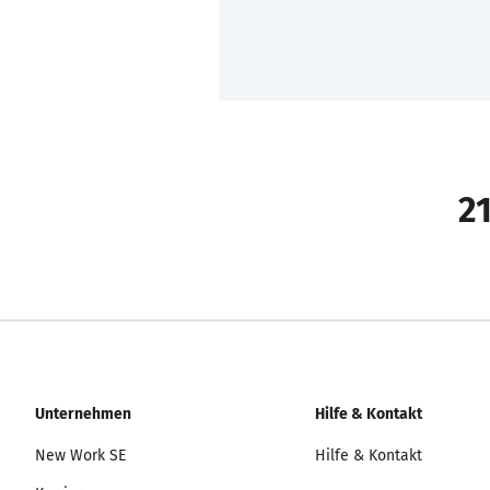
21
Unternehmen
Hilfe & Kontakt
New Work SE
Hilfe & Kontakt