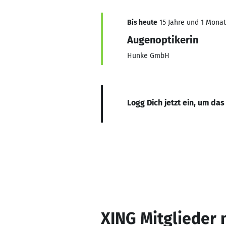
Bis heute
15 Jahre und 1 Monat,
Augenoptikerin
Hunke GmbH
Logg Dich jetzt ein, um das
XING Mitglieder 