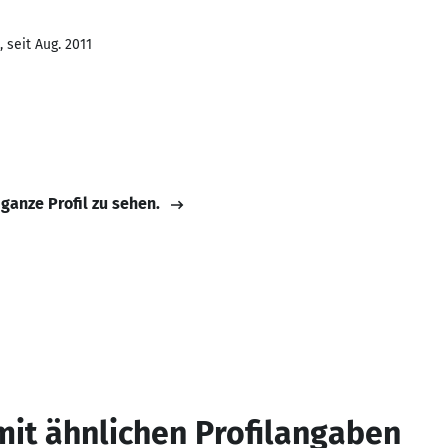
 seit Aug. 2011
 ganze Profil zu sehen.
mit ähnlichen Profilangaben