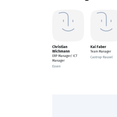
Christian
Kai Faber
Wichmann
Team Manager
ERP Manager/ ICT
Castrop-Rauxel
Manager
Essen