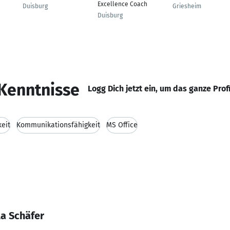
Excellence Coach
Duisburg
Griesheim
Duisburg
Kenntnisse
Logg Dich jetzt ein, um das ganze Prof
eit
Kommunikationsfähigkeit
MS Office
la Schäfer