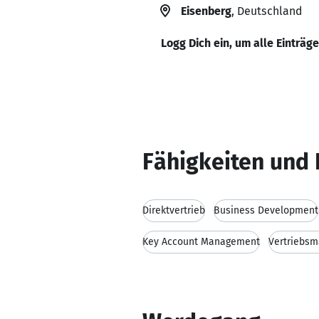
Eisenberg
, Deutschland
Logg Dich ein, um alle Einträg
Fähigkeiten und 
Direktvertrieb
Business Development
Key Account Management
Vertriebs