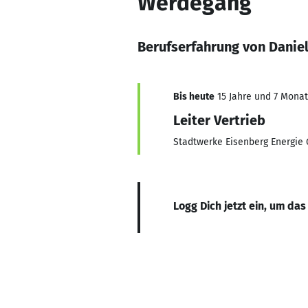
Werdegang
Berufserfahrung von Danie
Bis heute
15 Jahre und 7 Monate
Leiter Vertrieb
Stadtwerke Eisenberg Energi
Logg Dich jetzt ein, um das