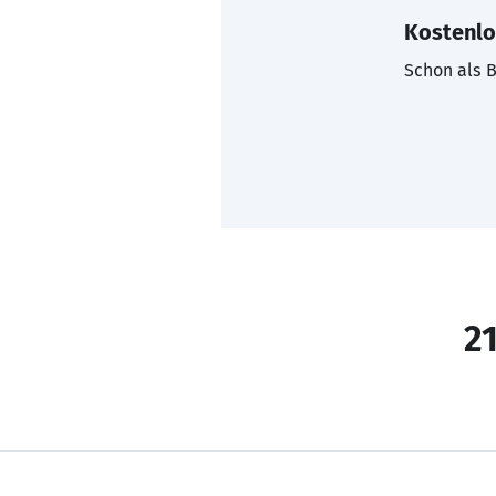
Kostenlo
Schon als B
21