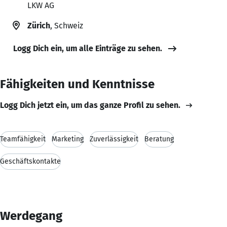
LKW AG
Zürich
, Schweiz
Logg Dich ein, um alle Einträge zu sehen.
Fähigkeiten und Kenntnisse
Logg Dich jetzt ein, um das ganze Profil zu sehen.
Teamfähigkeit
Marketing
Zuverlässigkeit
Beratung
Geschäftskontakte
Werdegang