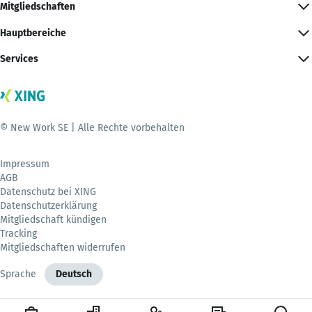
Mitgliedschaften
Hauptbereiche
Services
© New Work SE | Alle Rechte vorbehalten
Impressum
AGB
Datenschutz bei XING
Datenschutzerklärung
Mitgliedschaft kündigen
Tracking
Mitgliedschaften widerrufen
Sprache
Deutsch