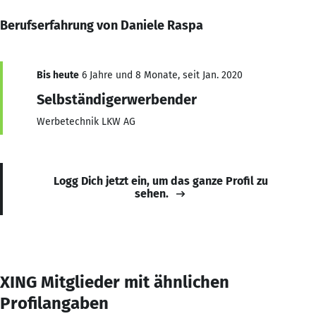
Berufserfahrung von Daniele Raspa
Bis heute
6 Jahre und 8 Monate, seit Jan. 2020
Selbständigerwerbender
Werbetechnik LKW AG
Logg Dich jetzt ein, um das ganze Profil zu
sehen.
XING Mitglieder mit ähnlichen
Profilangaben