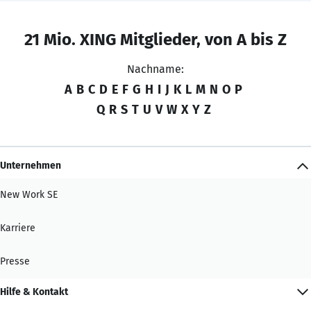
21 Mio. XING Mitglieder, von A bis Z
Nachname:
A
B
C
D
E
F
G
H
I
J
K
L
M
N
O
P
Q
R
S
T
U
V
W
X
Y
Z
Unternehmen
New Work SE
Karriere
Presse
Hilfe & Kontakt