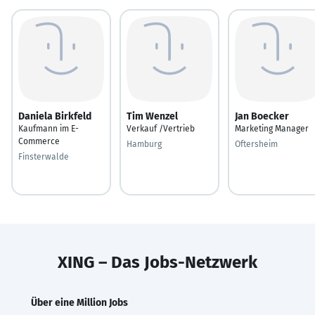
Daniela Birkfeld
Tim Wenzel
Jan Boecker
Kaufmann im E-
Verkauf /Vertrieb
Marketing Manager
Commerce
Hamburg
Oftersheim
Finsterwalde
XING – Das Jobs-Netzwerk
Über eine Million Jobs