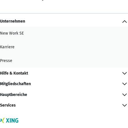
Unternehmen
New Work SE
Karriere
Presse
Hilfe & Kontakt
Mitgliedschaften
Hauptbereiche
Services