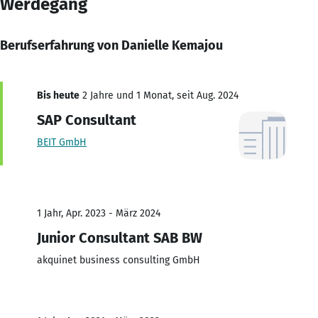
Werdegang
Berufserfahrung von Danielle Kemajou
Bis heute
2 Jahre und 1 Monat, seit Aug. 2024
SAP Consultant
BEIT GmbH
1 Jahr, Apr. 2023 - März 2024
Junior Consultant SAB BW
akquinet business consulting GmbH