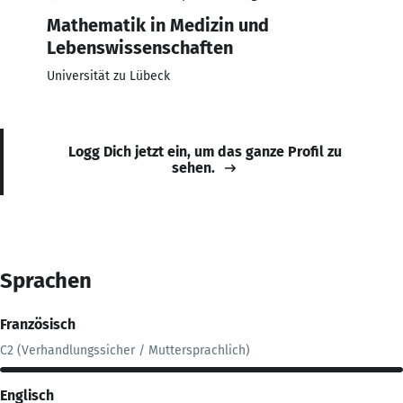
Mathematik in Medizin und
Lebenswissenschaften
Universität zu Lübeck
Logg Dich jetzt ein, um das ganze Profil zu
sehen.
Sprachen
Französisch
C2 (Verhandlungssicher / Muttersprachlich)
Englisch