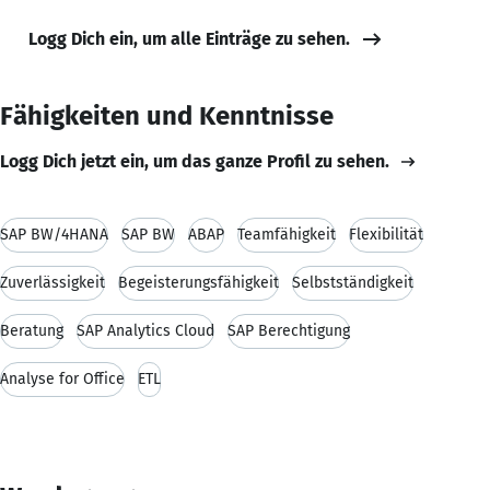
Logg Dich ein, um alle Einträge zu sehen.
Fähigkeiten und Kenntnisse
Logg Dich jetzt ein, um das ganze Profil zu sehen.
SAP BW/4HANA
SAP BW
ABAP
Teamfähigkeit
Flexibilität
Zuverlässigkeit
Begeisterungsfähigkeit
Selbstständigkeit
Beratung
SAP Analytics Cloud
SAP Berechtigung
Analyse for Office
ETL