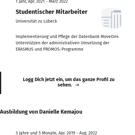
1 Jahr, Apr. 2021 - März 2022
Studentischer Mitarbeiter
Universität zu Lübeck
Implementierung und Pflege der Datenbank MoveOn4
Unterstützen der administrativen Umsetzung der
ERASMUS und PROMOS-Programme
Logg Dich jetzt ein, um das ganze Profil zu
sehen.
Ausbildung von Danielle Kemajou
3 Jahre und 5 Monate, Apr. 2019 - Aug. 2022