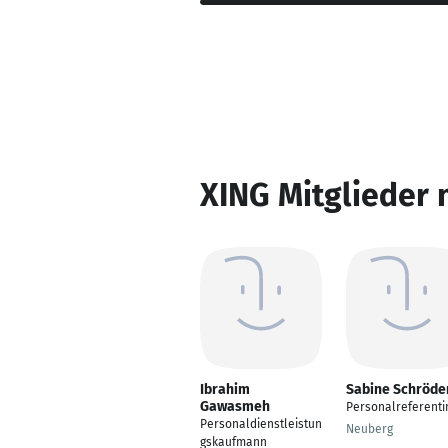
XING Mitglieder 
Ibrahim
Sabine Schröde
Gawasmeh
Personalreferenti
Personaldienstleistun
Neuberg
gskaufmann