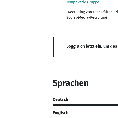
TempoRatio Gruppe
-Recruiting von Fachkräften -Z
Social-Media-Recruiting
Logg Dich jetzt ein, um das
Sprachen
Deutsch
Englisch