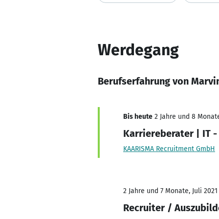
Werdegang
Berufserfahrung von Marvi
Bis heute
2 Jahre und 8 Monate
Karriereberater | IT 
KAARISMA Recruitment GmbH
2 Jahre und 7 Monate, Juli 2021
Recruiter / Auszubil