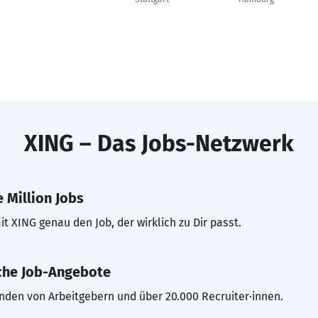
XING – Das Jobs-Netzwerk
 Million Jobs
t XING genau den Job, der wirklich zu Dir passt.
che Job-Angebote
inden von Arbeitgebern und über 20.000 Recruiter·innen.