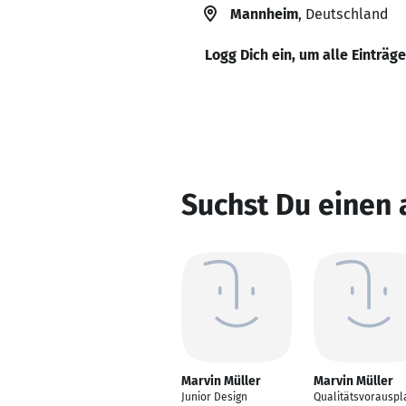
Mannheim
, Deutschland
Logg Dich ein, um alle Einträg
Suchst Du einen 
Marvin Müller
Marvin Müller
Junior Design
Qualitätsvorauspl