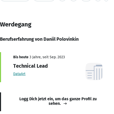
Werdegang
Berufserfahrung von Daniil Polovinkin
Bis heute
3 Jahre, seit Sep. 2023
Technical Lead
DataArt
Logg Dich jetzt ein, um das ganze Profil zu
sehen.