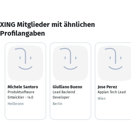
XING Mitglieder mit ähnlichen
Profilangaben
Michele Santoro
Giulliano Bueno
Jose Perez
Produktsoftware
Lead Backend
Appian Tech Lead
Entwickler - I4.0
Developer
Wien
Heilbronn
Berlin