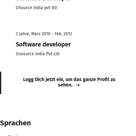
OSource India pvt ltd
2 Jahre, März 2010 - Feb. 2012
Software developer
Ososurce India Pvt Ltd
Logg Dich jetzt ein, um das ganze Profil zu
sehen.
Sprachen