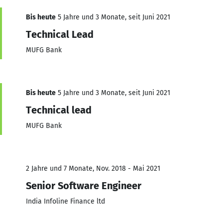
Bis heute
5 Jahre und 3 Monate, seit Juni 2021
Technical Lead
MUFG Bank
Bis heute
5 Jahre und 3 Monate, seit Juni 2021
Technical lead
MUFG Bank
2 Jahre und 7 Monate, Nov. 2018 - Mai 2021
Senior Software Engineer
India Infoline Finance ltd