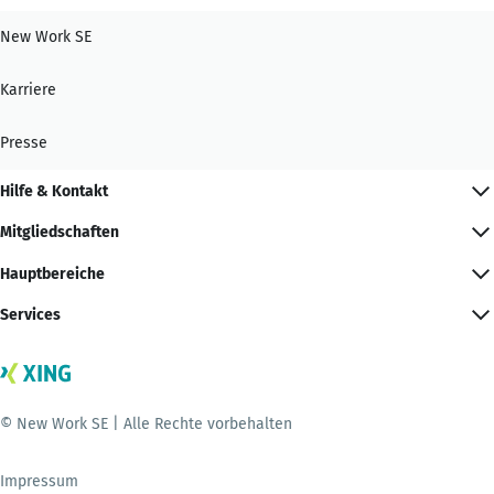
New Work SE
Karriere
Presse
Hilfe & Kontakt
Mitgliedschaften
Hauptbereiche
Services
© New Work SE | Alle Rechte vorbehalten
Impressum