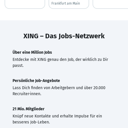
Frankfurt am Main
XING – Das Jobs-Netzwerk
Über eine Million Jobs
Entdecke mit XING genau den Job, der wirklich zu Dir
passt.
Persönliche Job-Angebote
Lass Dich finden von Arbeitgebern und über 20.000
Recruiter·innen.
21 Mio. Mitglieder
Knüpf neue Kontakte und erhalte Impulse für ein
besseres Job-Leben.