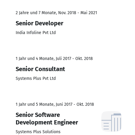
2 Jahre und 7 Monate, Nov. 2018 - Mai 2021
Senior Developer
India Infoline Pvt Ltd
1 Jahr und 4 Monate, Juli 2017 - Okt. 2018
Senior Consultant
Systems Plus Pvt Ltd
1 Jahr und 5 Monate, Juni 2017 - Okt. 2018
Senior Software
Development Engineer
Systems Plus Solutions