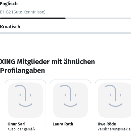
Englisch
B1-B2 (Gute Kenntnisse)
Kroatisch
XING Mitglieder mit ähnlichen
Profilangaben
Onur Sari
Laura Rath
Uwe Röde
Ausbilder gemäß
---
Versicherungsmakle