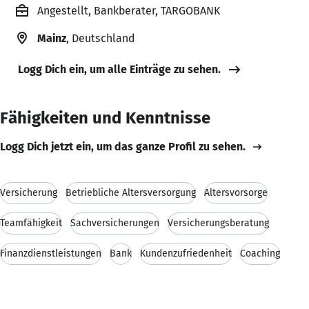
Angestellt, Bankberater, TARGOBANK
Mainz
, Deutschland
Logg Dich ein, um alle Einträge zu sehen.
Fähigkeiten und Kenntnisse
Logg Dich jetzt ein, um das ganze Profil zu sehen.
Versicherung
Betriebliche Altersversorgung
Altersvorsorge
Teamfähigkeit
Sachversicherungen
Versicherungsberatung
Finanzdienstleistungen
Bank
Kundenzufriedenheit
Coaching