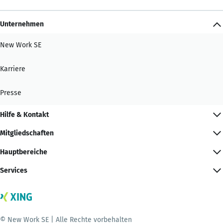
Unternehmen
New Work SE
Karriere
Presse
Hilfe & Kontakt
Mitgliedschaften
Hauptbereiche
Services
© New Work SE | Alle Rechte vorbehalten