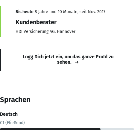
Bis heute
8 Jahre und 10 Monate, seit Nov. 2017
Kundenberater
HDI Versicherung AG, Hannover
Logg Dich jetzt ein, um das ganze Profil zu
sehen.
Sprachen
Deutsch
C1 (Fließend)