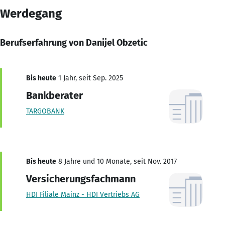
Werdegang
Berufserfahrung von Danijel Obzetic
Bis heute
1 Jahr, seit Sep. 2025
Bankberater
TARGOBANK
Bis heute
8 Jahre und 10 Monate, seit Nov. 2017
Versicherungsfachmann
HDI Filiale Mainz - HDI Vertriebs AG