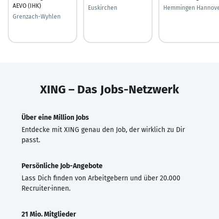
AEVO (IHK)
Euskirchen
Hemmingen Hannov
Grenzach-Wyhlen
XING – Das Jobs-Netzwerk
Über eine Million Jobs
Entdecke mit XING genau den Job, der wirklich zu Dir
passt.
Persönliche Job-Angebote
Lass Dich finden von Arbeitgebern und über 20.000
Recruiter·innen.
21 Mio. Mitglieder