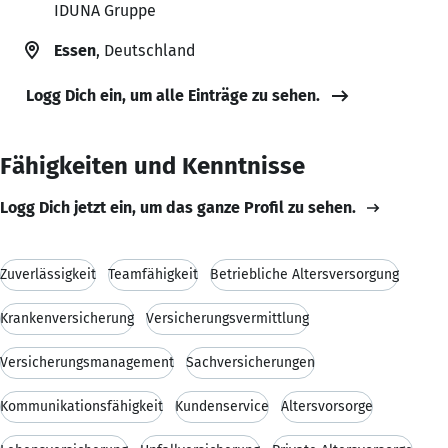
IDUNA Gruppe
Essen
, Deutschland
Logg Dich ein, um alle Einträge zu sehen.
Fähigkeiten und Kenntnisse
Logg Dich jetzt ein, um das ganze Profil zu sehen.
Zuverlässigkeit
Teamfähigkeit
Betriebliche Altersversorgung
Krankenversicherung
Versicherungsvermittlung
Versicherungsmanagement
Sachversicherungen
Kommunikationsfähigkeit
Kundenservice
Altersvorsorge