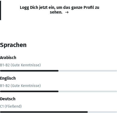
Logg Dich jetzt ein, um das ganze Profil zu
sehen.
Sprachen
Arabisch
B1-B2 (Gute Kenntnisse)
Englisch
B1-B2 (Gute Kenntnisse)
Deutsch
C1 (Fließend)