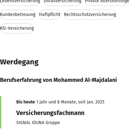
Lebensversicherung
Unfallversicherung
Private Altersvorsorge
Kundenbetreuung
Haftpflicht
Rechtsschutzversicherung
Kfz-Versicherung
Werdegang
Berufserfahrung von Mohammed Al-Majdalani
Bis heute
1 Jahr und 8 Monate, seit Jan. 2025
Versicherungsfachmann
SIGNAL IDUNA Gruppe