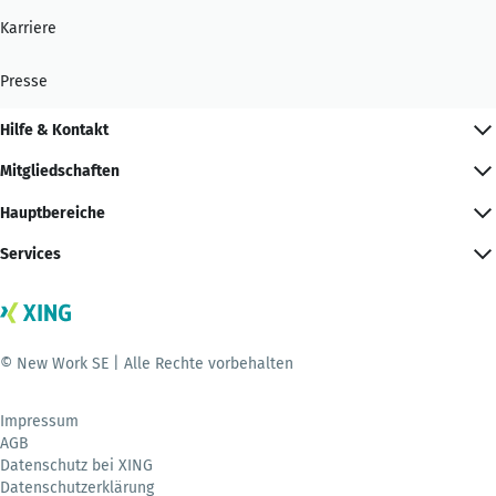
Karriere
Presse
Hilfe & Kontakt
Mitgliedschaften
Hauptbereiche
Services
© New Work SE | Alle Rechte vorbehalten
Impressum
AGB
Datenschutz bei XING
Datenschutzerklärung