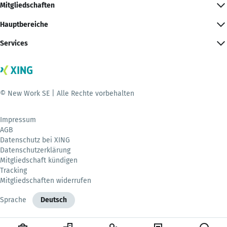
Mitgliedschaften
Hauptbereiche
Services
© New Work SE | Alle Rechte vorbehalten
Impressum
AGB
Datenschutz bei XING
Datenschutzerklärung
Mitgliedschaft kündigen
Tracking
Mitgliedschaften widerrufen
Sprache
Deutsch