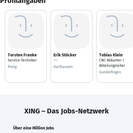
Profilangaben
Torsten Franke
Erik Stöcker
Tobias Klein
Service-Techniker
---
CNC-Abkanter /
Abteilungsleiter
Poing
Harthausen
Gundelfingen
XING – Das Jobs-Netzwerk
Über eine Million Jobs