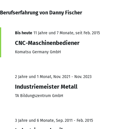
Berufserfahrung von Danny Fischer
Bis heute
11 Jahre und 7 Monate, seit Feb. 2015
CNC-Maschinenbediener
Komatsu Germany GmbH
2 Jahre und 1 Monat, Nov. 2021 - Nov. 2023
Industriemeister Metall
TA Bildungszentrum GmbH
3 Jahre und 6 Monate, Sep. 2011 - Feb. 2015