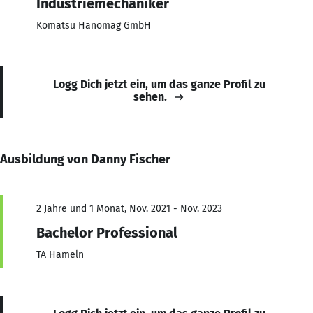
Industriemechaniker
Komatsu Hanomag GmbH
Logg Dich jetzt ein, um das ganze Profil zu
sehen.
Ausbildung von Danny Fischer
2 Jahre und 1 Monat, Nov. 2021 - Nov. 2023
Bachelor Professional
TA Hameln