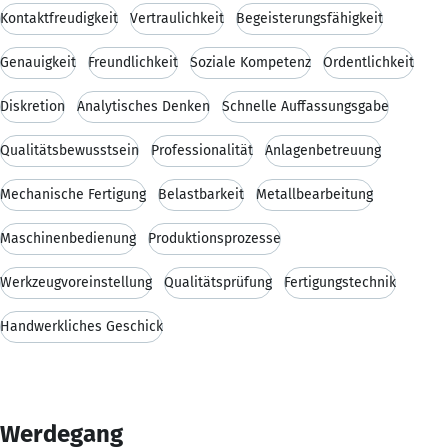
Kontaktfreudigkeit
Vertraulichkeit
Begeisterungsfähigkeit
Genauigkeit
Freundlichkeit
Soziale Kompetenz
Ordentlichkeit
Diskretion
Analytisches Denken
Schnelle Auffassungsgabe
Qualitätsbewusstsein
Professionalität
Anlagenbetreuung
Mechanische Fertigung
Belastbarkeit
Metallbearbeitung
Maschinenbedienung
Produktionsprozesse
Werkzeugvoreinstellung
Qualitätsprüfung
Fertigungstechnik
Handwerkliches Geschick
Werdegang