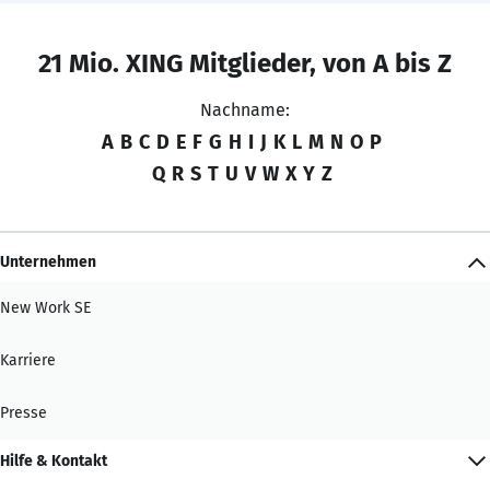
21 Mio. XING Mitglieder, von A bis Z
Nachname:
A
B
C
D
E
F
G
H
I
J
K
L
M
N
O
P
Q
R
S
T
U
V
W
X
Y
Z
Unternehmen
New Work SE
Karriere
Presse
Hilfe & Kontakt