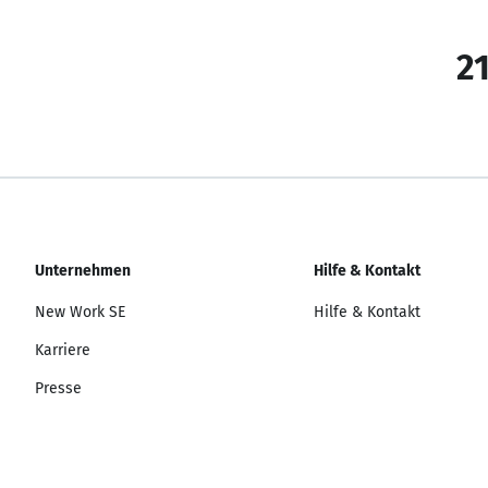
21
Unternehmen
Hilfe & Kontakt
New Work SE
Hilfe & Kontakt
Karriere
Presse