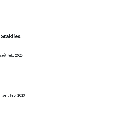
 Staklies
seit Feb. 2025
 seit Feb. 2023