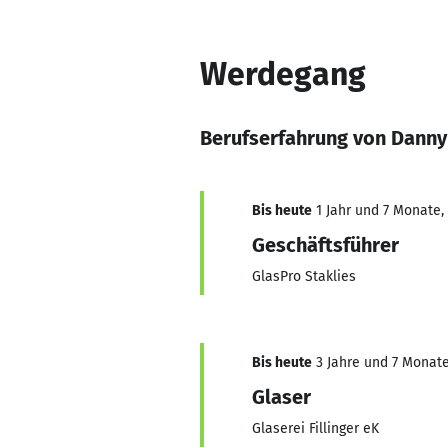
Werdegang
Berufserfahrung von Danny
Bis heute
1 Jahr und 7 Monate, 
Geschäftsführer
GlasPro Staklies
Bis heute
3 Jahre und 7 Monate,
Glaser
Glaserei Fillinger eK