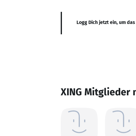
Logg Dich jetzt ein, um das
XING Mitglieder 