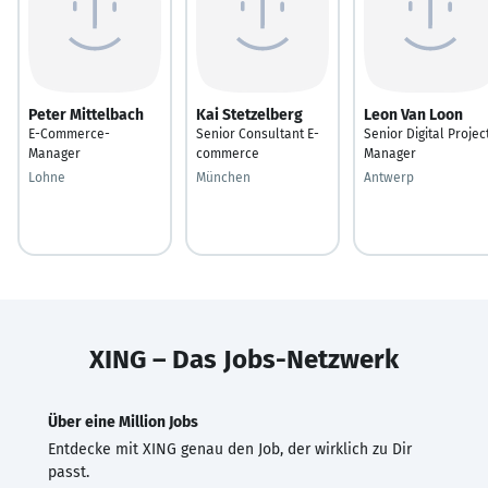
Peter Mittelbach
Kai Stetzelberg
Leon Van Loon
E-Commerce-
Senior Consultant E-
Senior Digital Projec
Manager
commerce
Manager
Lohne
München
Antwerp
XING – Das Jobs-Netzwerk
Über eine Million Jobs
Entdecke mit XING genau den Job, der wirklich zu Dir
passt.