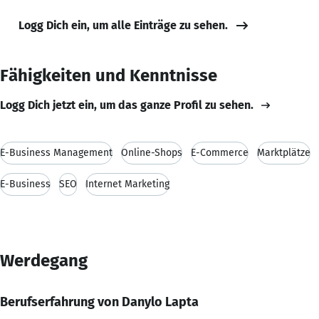
Logg Dich ein, um alle Einträge zu sehen.
Fähigkeiten und Kenntnisse
Logg Dich jetzt ein, um das ganze Profil zu sehen.
E-Business Management
Online-Shops
E-Commerce
Marktplätze
E-Business
SEO
Internet Marketing
Werdegang
Berufserfahrung von Danylo Lapta