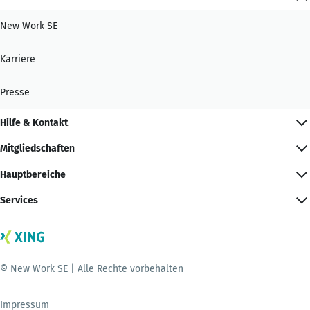
New Work SE
Karriere
Presse
Hilfe & Kontakt
Mitgliedschaften
Hauptbereiche
Services
© New Work SE | Alle Rechte vorbehalten
Impressum