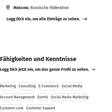
Moscow
, Russische Föderation
Logg Dich ein, um alle Einträge zu sehen.
Fähigkeiten und Kenntnisse
Logg Dich jetzt ein, um das ganze Profil zu sehen.
Marketing
Consulting
E-Commerce
Social Media
Account Management
Events
Social Media Marketing
Customer care
Customer Support