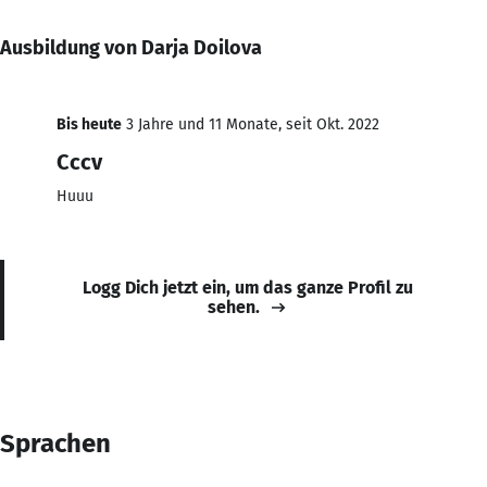
Ausbildung von Darja Doilova
Bis heute
3 Jahre und 11 Monate, seit Okt. 2022
Cccv
Huuu
Logg Dich jetzt ein, um das ganze Profil zu
sehen.
Sprachen