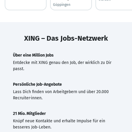
Göppingen
XING – Das Jobs-Netzwerk
Über eine Million Jobs
Entdecke mit XING genau den Job, der wirklich zu Dir
passt.
Persönliche Job-Angebote
Lass Dich finden von Arbeitgebern und über 20.000
Recruiter·innen.
21 Mio. Mitglieder
Knüpf neue Kontakte und erhalte Impulse für ein
besseres Job-Leben.