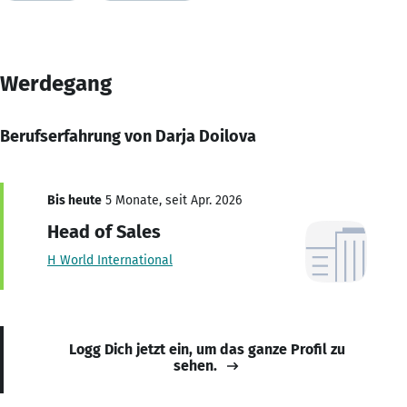
Werdegang
Berufserfahrung von Darja Doilova
Bis heute
5 Monate, seit Apr. 2026
Head of Sales
H World International
Logg Dich jetzt ein, um das ganze Profil zu
sehen.