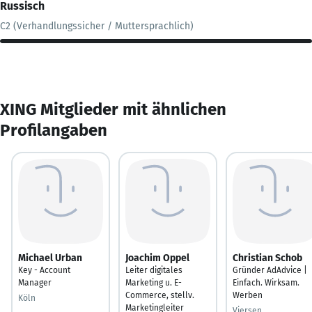
Russisch
C2 (Verhandlungssicher / Muttersprachlich)
XING Mitglieder mit ähnlichen
Profilangaben
Michael Urban
Joachim Oppel
Christian Schob
Key - Account
Leiter digitales
Gründer AdAdvice |
Manager
Marketing u. E-
Einfach. Wirksam.
Commerce, stellv.
Werben
Köln
Marketingleiter
Viersen