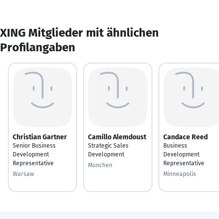
XING Mitglieder mit ähnlichen
Profilangaben
Christian Gartner
Camillo Alemdoust
Candace Reed
Senior Business
Strategic Sales
Business
Development
Development
Development
Representative
Representative
München
Warsaw
Minneapolis