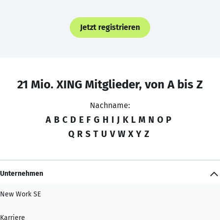
Jetzt registrieren
21 Mio. XING Mitglieder, von A bis Z
Nachname:
A
B
C
D
E
F
G
H
I
J
K
L
M
N
O
P
Q
R
S
T
U
V
W
X
Y
Z
Unternehmen
New Work SE
Karriere