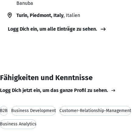
Banuba
Turin, Piedmont, Italy
, Italien
Logg Dich ein, um alle Einträge zu sehen.
Fähigkeiten und Kenntnisse
Logg Dich jetzt ein, um das ganze Profil zu sehen.
B2B
Business Development
Customer-Relationship-Management
Business Analytics