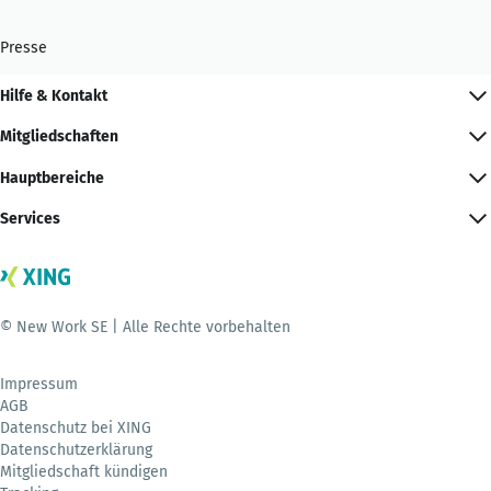
Presse
Hilfe & Kontakt
Mitgliedschaften
Hauptbereiche
Services
© New Work SE | Alle Rechte vorbehalten
Impressum
AGB
Datenschutz bei XING
Datenschutzerklärung
Mitgliedschaft kündigen