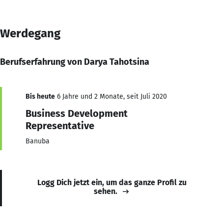
Werdegang
Berufserfahrung von Darya Tahotsina
Bis heute
6 Jahre und 2 Monate, seit Juli 2020
Business Development
Representative
Banuba
Logg Dich jetzt ein, um das ganze Profil zu
sehen.