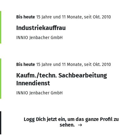
Bis heute
15 Jahre und 11 Monate, seit Okt. 2010
Industriekauffrau
INNIO Jenbacher GmbH
Bis heute
15 Jahre und 11 Monate, seit Okt. 2010
Kaufm./techn. Sachbearbeitung
Innendienst
INNIO Jenbacher GmbH
Logg Dich jetzt ein, um das ganze Profil zu
sehen.