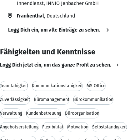
Innendienst, INNIO Jenbacher GmbH
Frankenthal
, Deutschland
Logg Dich ein, um alle Einträge zu sehen.
Fähigkeiten und Kenntnisse
Logg Dich jetzt ein, um das ganze Profil zu sehen.
Teamfähigkeit
Kommunikationsfähigkeit
MS Office
Zuverlässigkeit
Büromanagement
Bürokommunikation
Verwaltung
Kundenbetreuung
Büroorganisation
Angebotserstellung
Flexibilität
Motivation
Selbstständigkeit