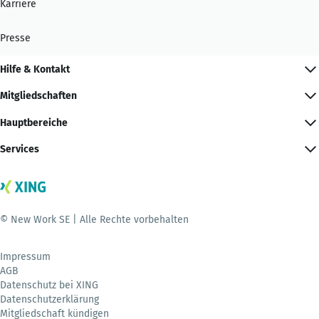
Karriere
Presse
Hilfe & Kontakt
Mitgliedschaften
Hauptbereiche
Services
© New Work SE | Alle Rechte vorbehalten
Impressum
AGB
Datenschutz bei XING
Datenschutzerklärung
Mitgliedschaft kündigen