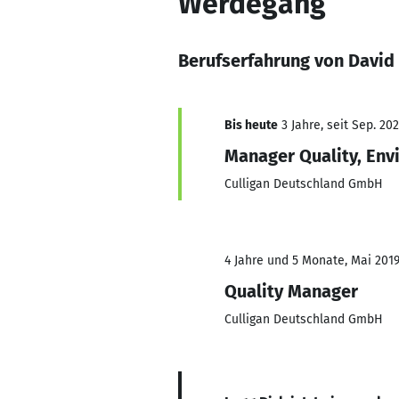
Werdegang
Berufserfahrung von David
Bis heute
3 Jahre, seit Sep. 20
Manager Quality, Env
Culligan Deutschland GmbH
4 Jahre und 5 Monate, Mai 2019
Quality Manager
Culligan Deutschland GmbH