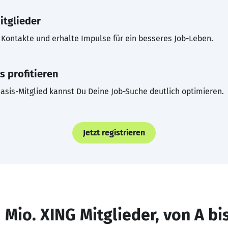
itglieder
Kontakte und erhalte Impulse für ein besseres Job-Leben.
s profitieren
asis-Mitglied kannst Du Deine Job-Suche deutlich optimieren.
Jetzt registrieren
 Mio. XING Mitglieder, von A bi