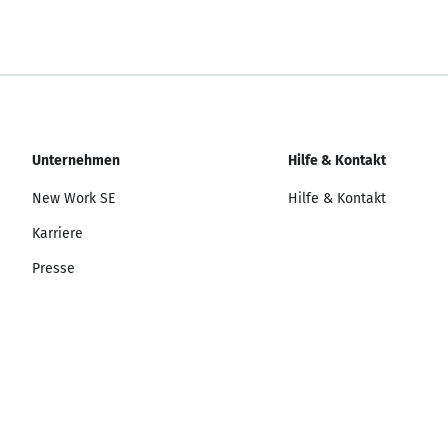
Unternehmen
Hilfe & Kontakt
New Work SE
Hilfe & Kontakt
Karriere
Presse